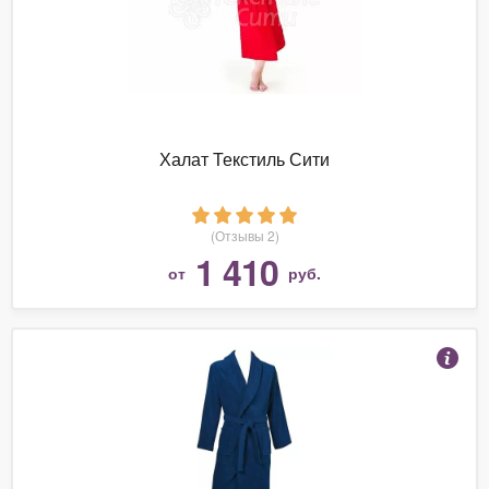
Халат Текстиль Сити
(Отзывы 2)
1 410
от
руб.