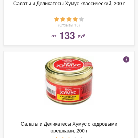
Салаты и Деликатесы Хумус классический, 200 г
(Отзывы 15)
133
от
руб.
Салаты и Деликатесы Хумус с кедровыми
орешками, 200 г