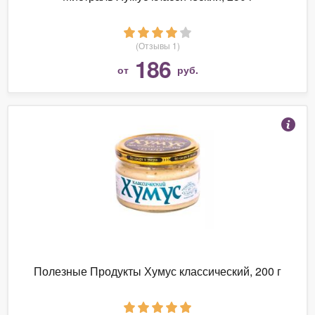
(Отзывы 1)
186
от
руб.
Полезные Продукты Хумус классический, 200 г