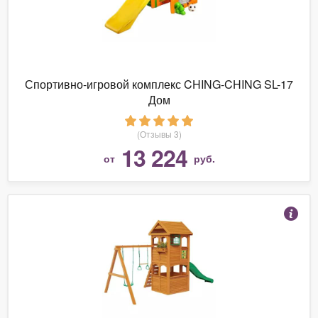
Спортивно-игровой комплекс CHING-CHING SL-17
Дом
(Отзывы 3)
13 224
от
руб.