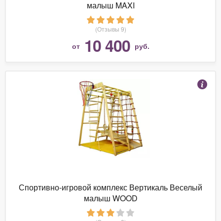
малыш MAXI
(Отзывы 9)
10 400
от
руб.
Спортивно-игровой комплекс Вертикаль Веселый
малыш WOOD