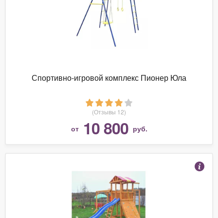
Спортивно-игровой комплекс Пионер Юла
(Отзывы 12)
10 800
от
руб.