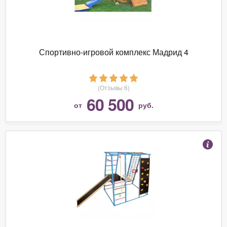
Спортивно-игровой комплекс Мадрид 4
(Отзывы 6)
60 500
от
руб.