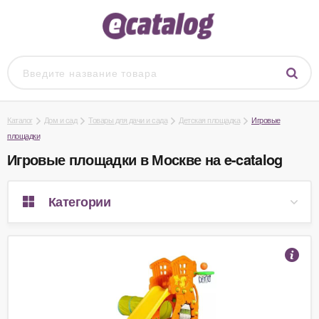
Каталог
Дом и сад
Товары для дачи и сада
Детская площадка
Игровые
площадки
Игровые площадки в Москве на e-catalog
Категории