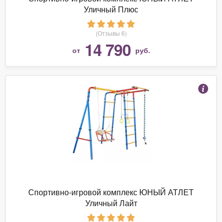
Уличный Плюс
(Отзывы 6)
14 790
от
руб.
Спортивно-игровой комплекс ЮНЫЙ АТЛЕТ
Уличный Лайт