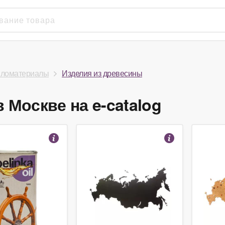
ломатериалы
Изделия из древесины
 Москве на e-catalog