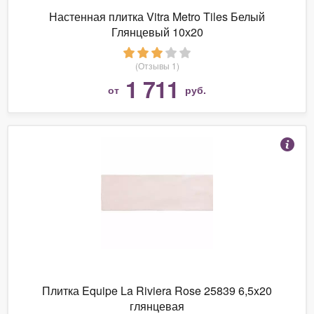
Настенная плитка Vitra Metro Tiles Белый
Глянцевый 10х20
(Отзывы 1)
1 711
от
руб.
Плитка Equipe La Riviera Rose 25839 6,5x20
глянцевая