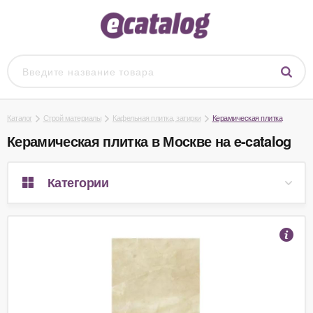
Каталог
Строй материалы
Кафельная плитка, затирки
Керамическая плитка
Керамическая плитка в Москве на e-catalog
Категории