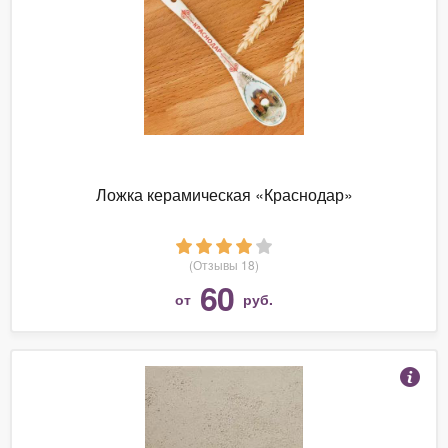
Ложка керамическая «Краснодар»
(Отзывы 18)
60
от
руб.