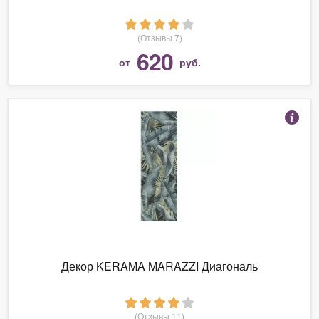
(Отзывы 7)
620
от
руб.
Декор KERAMA MARAZZI Диагональ
(Отзывы 11)