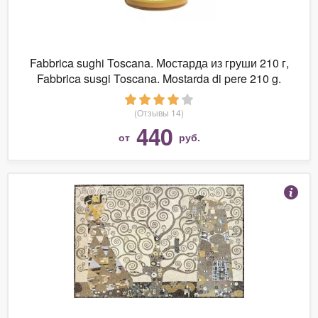
Fabbrica sughi Toscana. Мостарда из груши 210 г,
Fabbrica susgi Toscana. Mostarda di pere 210 g.
(Отзывы 14)
440
от
руб.