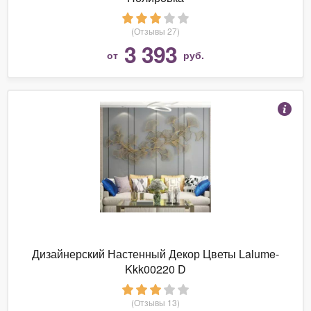
(Отзывы 27)
3 393
от
руб.
Дизайнерский Настенный Декор Цветы Lalume-
Kkk00220 D
(Отзывы 13)