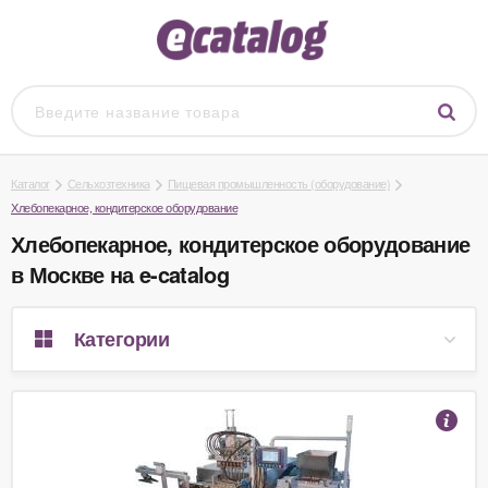
Каталог
Сельхозтехника
Пищевая промышленность (оборудование)
Хлебопекарное, кондитерское оборудование
Хлебопекарное, кондитерское оборудование
в Москве на e-catalog
Категории