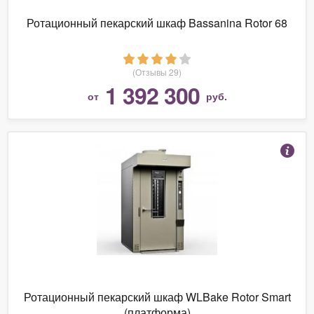
Ротационный пекарский шкаф Bassanina Rotor 68
(Отзывы 29)
1 392 300
от
руб.
Ротационный пекарский шкаф WLBake Rotor Smart
(платформа)