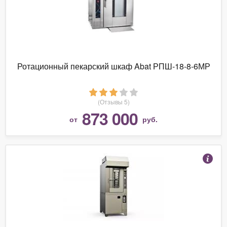
Ротационный пекарский шкаф Abat РПШ-18-8-6МР
(Отзывы 5)
873 000
от
руб.