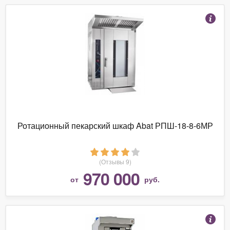
Ротационный пекарский шкаф Abat РПШ-18-8-6МР
(Отзывы 9)
970 000
от
руб.