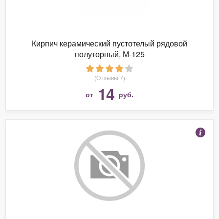
Кирпич керамический пустотелый рядовой
полуторный, М-125
(Отзывы 7)
14
от
руб.