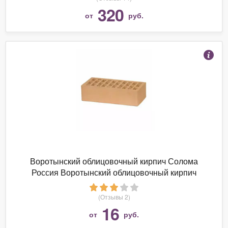
320
от
руб.
Воротынский облицовочный кирпич Солома
Россия Воротынский облицовочный кирпич
Солома
(Отзывы 2)
16
от
руб.