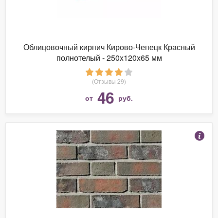
Облицовочный кирпич Кирово-Чепецк Красный
полнотелый - 250x120x65 мм
(Отзывы 29)
46
от
руб.