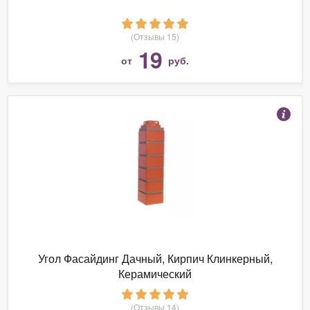
(Отзывы 15)
19
от
руб.
Угол Фасайдинг Дачный, Кирпич Клинкерный,
Керамический
(Отзывы 14)