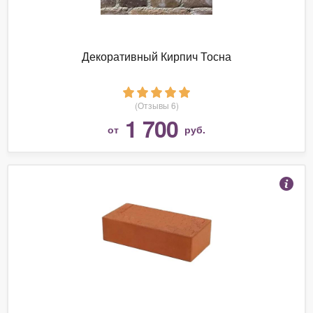
Декоративный Кирпич Тосна
(Отзывы 6)
1 700
от
руб.