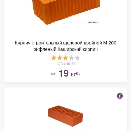
Кирпич строительный щелевой двойной М-200
рифленый Каширский кирпич
(Отзывы 1)
19
от
руб.