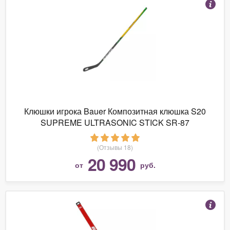
Клюшки игрока Bauer Композитная клюшка S20
SUPREME ULTRASONIC STICK SR-87
(Отзывы 18)
20 990
от
руб.