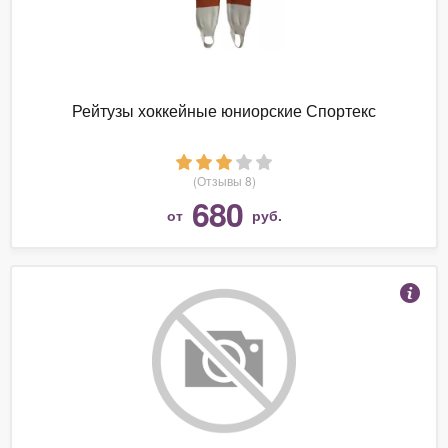
Рейтузы хоккейные юниорские Спортекс
(Отзывы 8)
680
от
руб.