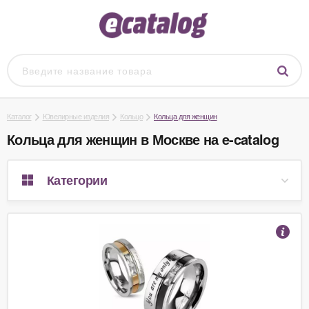
Каталог
Ювелирные изделия
Кольцо
Кольца для женщин
Кольца для женщин в Москве на e-catalog
Категории