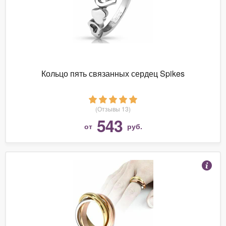
Кольцо пять связанных сердец Spikes
(Отзывы 13)
543
от
руб.