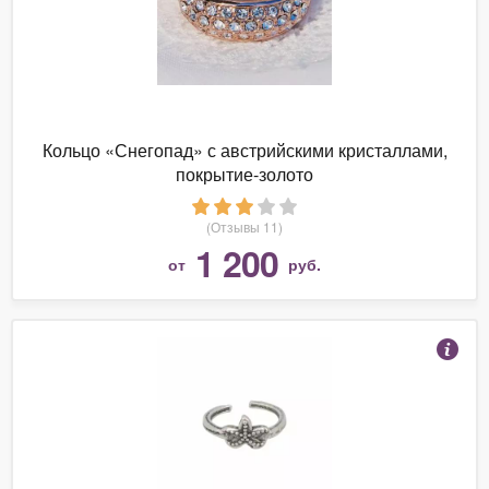
Кольцо «Снегопад» с австрийскими кристаллами,
покрытие-золото
(Отзывы 11)
1 200
от
руб.