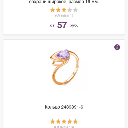
сохрани широкое, размер 19 мм.
(Отзывы 1)
57
от
руб.
Кольцо 2489891-6
(Отзывы 18)