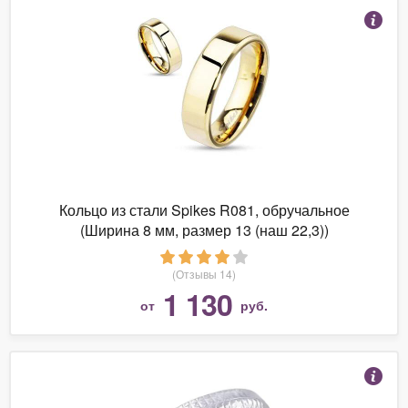
Кольцо из стали Spikes R081, обручальное
(Ширина 8 мм, размер 13 (наш 22,3))
(Отзывы 14)
1 130
от
руб.