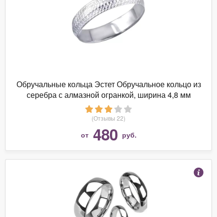
Обручальные кольца Эстет Обручальное кольцо из
серебра с алмазной огранкой, ширина 4,8 мм
(Отзывы 22)
480
от
руб.