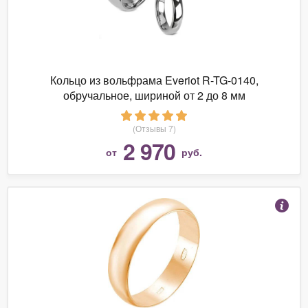
Кольцо из вольфрама Everiot R-TG-0140,
обручальное, шириной от 2 до 8 мм
(Отзывы 7)
2 970
от
руб.