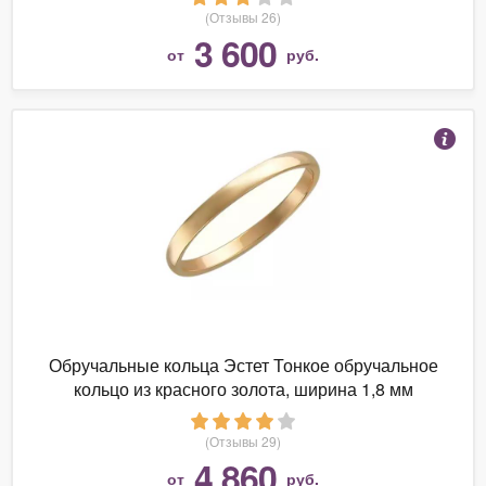
(Отзывы 26)
3 600
от
руб.
Обручальные кольца Эстет Тонкое обручальное
кольцо из красного золота, ширина 1,8 мм
(Отзывы 29)
4 860
от
руб.