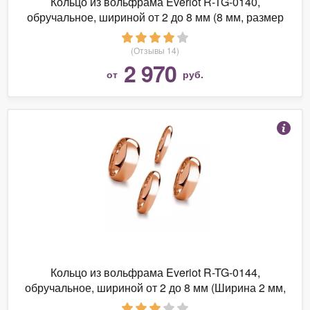
Кольцо из вольфрама Everiot R-TG-0140,
обручальное, шириной от 2 до 8 мм (8 мм, размер
13 (наш 22,3))
(Отзывы 14)
2 970
от
руб.
Кольцо из вольфрама Everiot R-TG-0144,
обручальное, шириной от 2 до 8 мм (Ширина 2 мм,
размер 9 (наш 18,2))