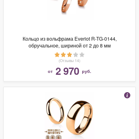
Кольцо из вольфрама Everiot R-TG-0144,
обручальное, шириной от 2 до 8 мм
(Отзывы 14)
2 970
от
руб.