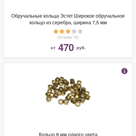
Обручальные кольца Эстет Широкое обручальное
кольцо из серебра, ширина 7,5 мм
(Отзывы 19)
470
от
руб.
Кольцо 8 мм одного цвета