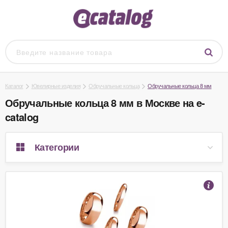
Каталог
Ювелирные изделия
Обручальные кольца
Обручальные кольца 8 мм
Обручальные кольца 8 мм в Москве на e-
catalog
Категории