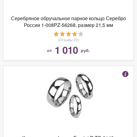
Серебряное обручальное парное кольцо Серебро
России 1-008PZ-56268, размер 21,5 мм
(Отзывы 23)
1 010
от
руб.