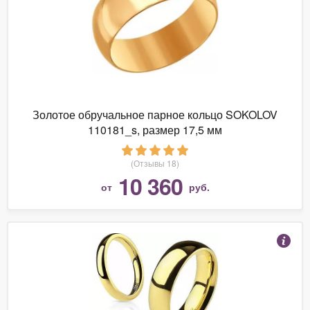
Золотое обручальное парное кольцо SOKOLOV
110181_s, размер 17,5 мм
(Отзывы 18)
10 360
от
руб.