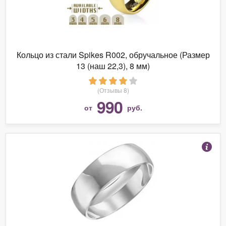
Кольцо из стали Spikes R002, обручальное (Размер
13 (наш 22,3), 8 мм)
(Отзывы 8)
990
от
руб.