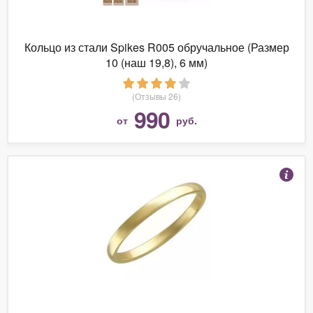
Кольцо из стали Spikes R005 обручальное (Размер
10 (наш 19,8), 6 мм)
(Отзывы 26)
990
от
руб.