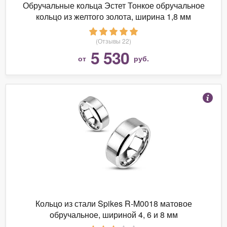
Обручальные кольца Эстет Тонкое обручальное
кольцо из желтого золота, ширина 1,8 мм
(Отзывы 22)
5 530
от
руб.
Кольцо из стали Spikes R-M0018 матовое
обручальное, шириной 4, 6 и 8 мм