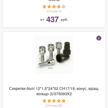
(Отзывы 6)
437
от
руб.
Секретки болт 12*1,5*24*52 CH17/19, конус, вращ.
кольцо (I)/375093X2
(Отзывы 28)