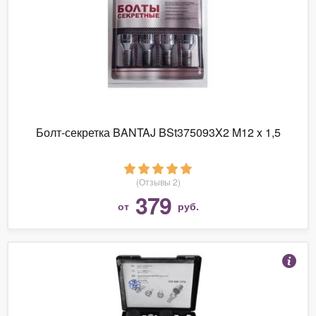
Болт-секретка BANTAJ BSt375093X2 M12 x 1,5
(Отзывы 2)
379
от
руб.