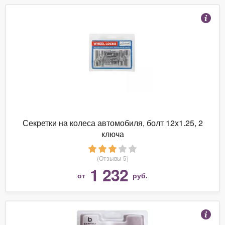
Секретки на колеса автомобиля, болт 12x1.25, 2
ключа
(Отзывы 5)
1 232
от
руб.