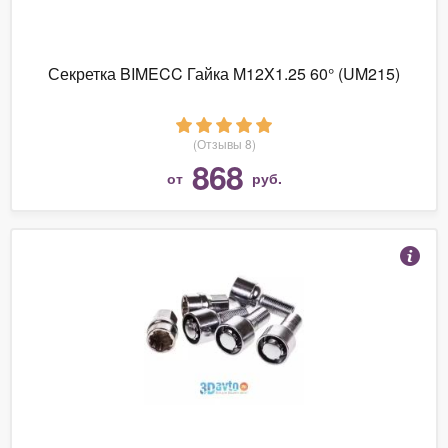
Секретка BIMECC Гайка M12X1.25 60° (UM215)
(Отзывы 8)
868
от
руб.