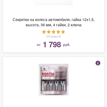
Секретки на колеса автомобиля, гайка 12x1,5,
высота, 36 мм, 4 гайки, 2 ключа
(Отзывы 6)
1 798
от
руб.