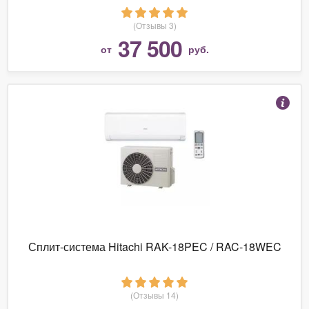
(Отзывы 3)
37 500
от
руб.
Сплит-система Hitachi RAK-18PEC / RAC-18WEC
(Отзывы 14)