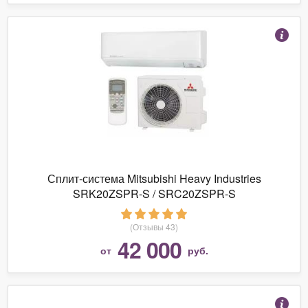
Сплит-система Mitsubishi Heavy Industries
SRK20ZSPR-S / SRC20ZSPR-S
(Отзывы 43)
42 000
от
руб.