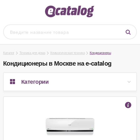
Каталог
Техника для дома
Климатическая техника
Кондиционеры
Кондиционеры в Москве на e-catalog
Категории