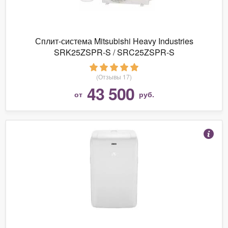
Сплит-система Mitsubishi Heavy Industries
SRK25ZSPR-S / SRC25ZSPR-S
(Отзывы 17)
43 500
от
руб.