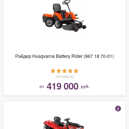
Райдер Husqvarna Battery Rider (967 18 70-01)
(Отзывы 6)
419 000
от
руб.