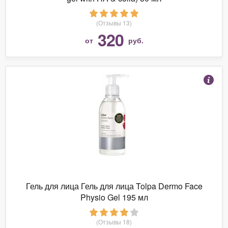
(Отзывы 13)
320
от
руб.
Гель для лица Гель для лица Tolpa Dermo Face
Physio Gel 195 мл
(Отзывы 18)