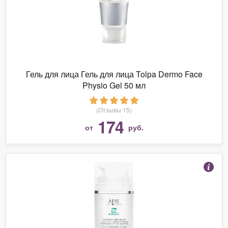
Гель для лица Гель для лица Tolpa Dermo Face
Physio Gel 50 мл
(Отзывы 15)
174
от
руб.