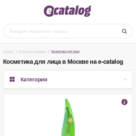
Каталог
Красота и здоровье
Косметика для лица
Косметика для лица в Москве на e-catalog
Категории