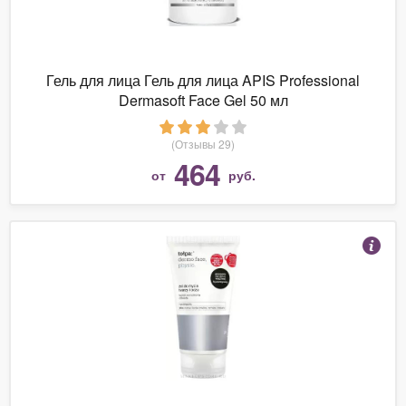
Гель для лица Гель для лица APIS Professional
Dermasoft Face Gel 50 мл
(Отзывы 29)
464
от
руб.