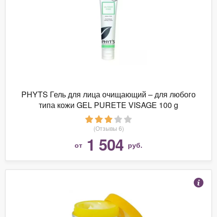
PHYTS Гель для лица очищающий – для любого
типа кожи GEL PURETE VISAGE 100 g
(Отзывы 6)
1 504
от
руб.