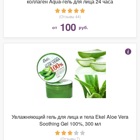
коллаген Aqua-гель для лица 24 часа
(Отзывы 44)
100
от
руб.
Увлажняющий гель для лица и тела Ekel Aloe Vera
Soothing Gel 100%, 300 мл
(Отзывы 7)