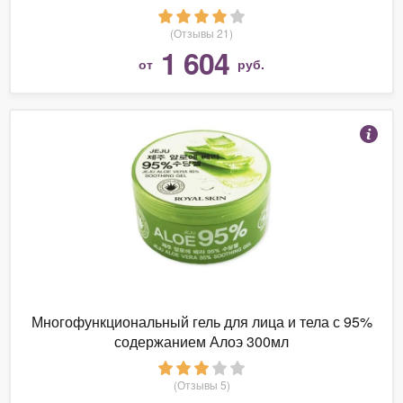
(Отзывы 21)
1 604
от
руб.
Многофункциональный гель для лица и тела с 95%
содержанием Алоэ 300мл
(Отзывы 5)