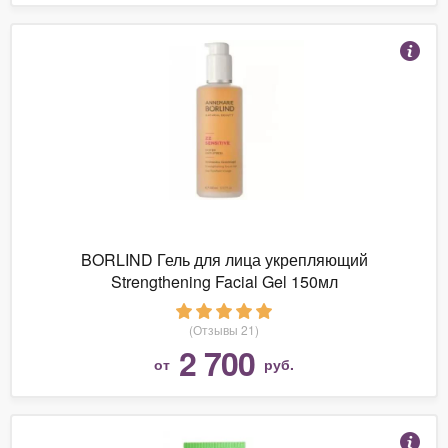
BORLIND Гель для лица укрепляющий
Strengthening Facial Gel 150мл
(Отзывы 21)
2 700
от
руб.