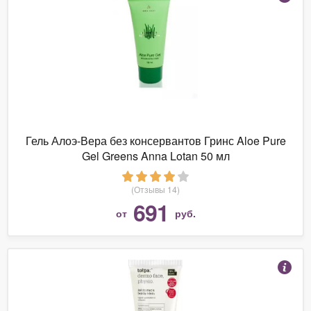
Гель Алоэ-Вера без консервантов Гринс Aloe Pure
Gel Greens Anna Lotan 50 мл
(Отзывы 14)
691
от
руб.