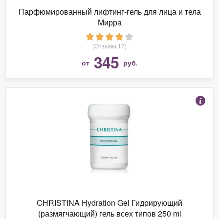
Парфюмированный лифтинг-гель для лица и тела
Мирра
(Отзывы 17)
345
от
руб.
CHRISTINA Hydration Gel Гидрирующий
(размягчающий) гель всех типов 250 ml