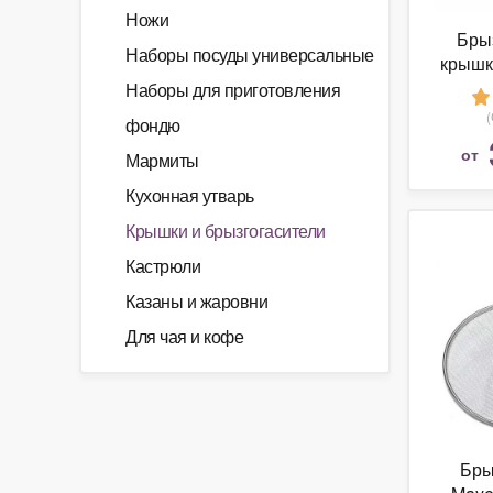
Ножи
Брыз
Наборы посуды универсальные
крышк
Наборы для приготовления
фондю
от
Мармиты
Кухонная утварь
Крышки и брызгогасители
Кастрюли
Казаны и жаровни
Для чая и кофе
Бры