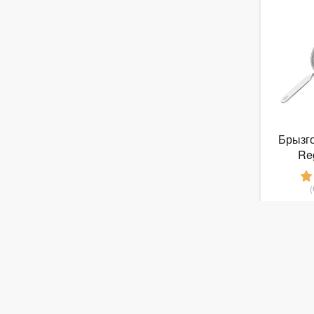
Брызго
Re
от