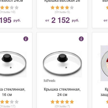
r&Boch 24см
Крышка высокая 26
вы
аллический
см Gastrolux L26-0
(Отзывы 10)
(Отзывы 5)
195
2 152
руб.
от
руб.
о
а стеклянная,
Крышка стеклянная,
К
16 см
24 см
защ
Муль
(Отзывы 17)
(Отзывы 7)