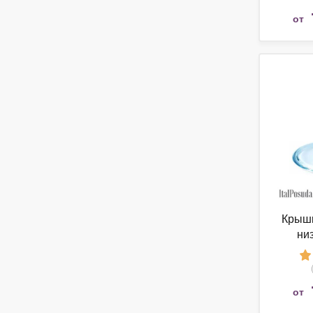
от
Крышк
низ
от