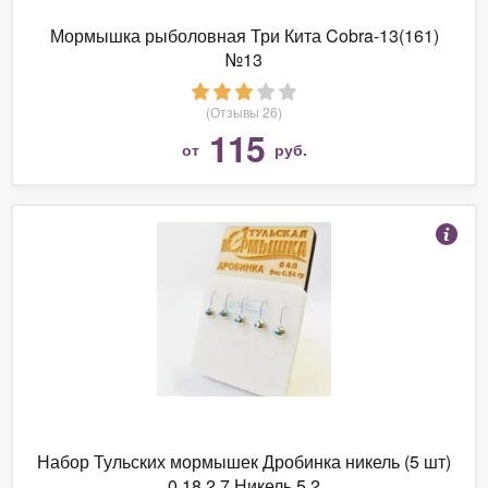
Мормышка рыболовная Три Кита Cobra-13(161)
№13
(Отзывы 26)
115
от
руб.
Набор Тульских мормышек Дробинка никель (5 шт)
0.18 2.7 Никель 5 2