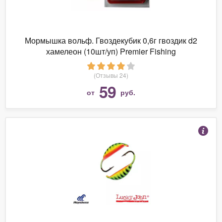
Мормышка вольф. Гвоздекубик 0,6г гвоздик d2
хамелеон (10шт/уп) Premier Fishing
(Отзывы 24)
59
от
руб.