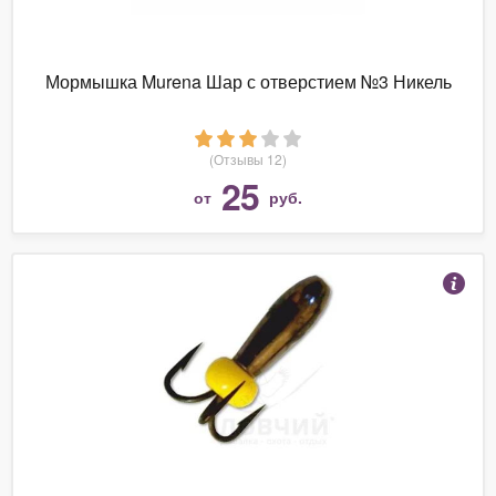
Мормышка Murena Шар с отверстием №3 Никель
(Отзывы 12)
25
от
руб.