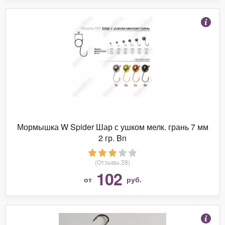
Мормышка W Spider Шар с ушком мелк. грань 7 мм
2 гр. Bn
(Отзывы 28)
102
от
руб.