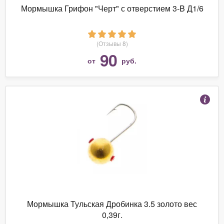
Мормышка Грифон "Черт" с отверстием 3-B Д1/6
(Отзывы 8)
90
от
руб.
Мормышка Тульская Дробинка 3.5 золото вес
0,39г.