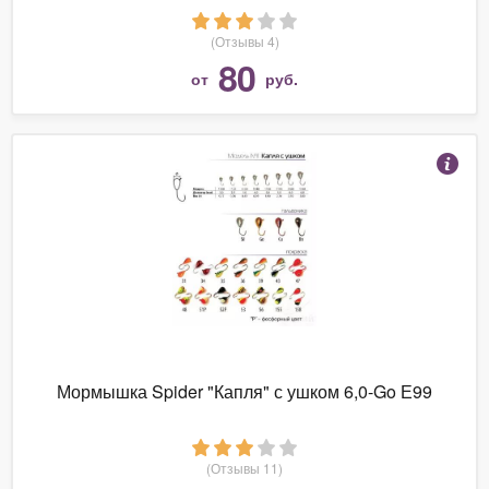
(Отзывы 4)
80
от
руб.
Мормышка Spider "Капля" с ушком 6,0-Go Е99
(Отзывы 11)