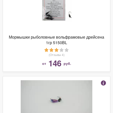
Мормышки рыболовные вольфрамовые дрейсена
1гр 5150BL
(Отзывы 4)
146
от
руб.