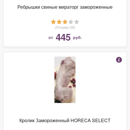
Ребрышки свиные мираторг замороженные
(Отзывы 29)
445
от
руб.
Кролик Замороженный HORECA SELECT