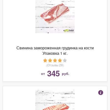
Свинина замороженная грудинка на кости
Упаковка 1 кг.
(Отзывы 29)
345
от
руб.