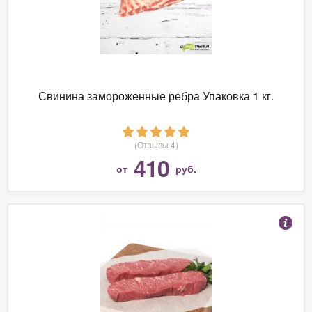
Свинина замороженные ребра Упаковка 1 кг.
(Отзывы 4)
410
от
руб.