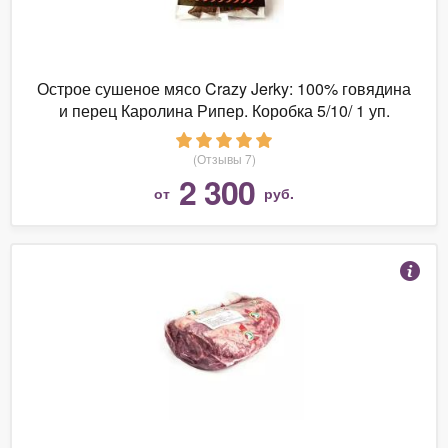
Острое сушеное мясо Crazy Jerky: 100% говядина
и перец Каролина Рипер. Коробка 5/10/ 1 уп.
(Отзывы 7)
2 300
от
руб.