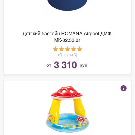
Детский бассейн ROMANA Airpool ДМФ-
МК-02.53.01
(Отзывы 3)
3 310
от
руб.