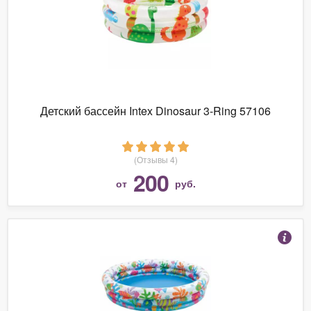
Детский бассейн Intex Dinosaur 3-Ring 57106
(Отзывы 4)
200
от
руб.