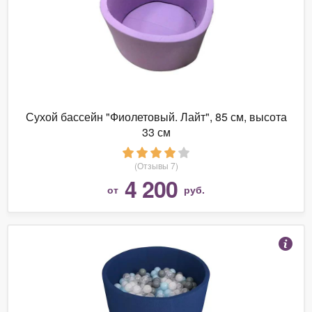
Сухой бассейн "Фиолетовый. Лайт", 85 см, высота
33 см
(Отзывы 7)
4 200
от
руб.