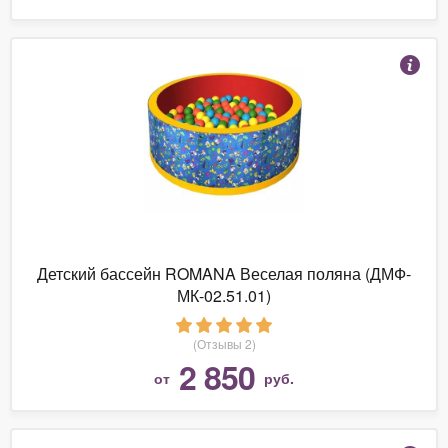
Детский бассейн ROMANA Веселая поляна (ДМФ-
МК-02.51.01)
(Отзывы 2)
2 850
от
руб.