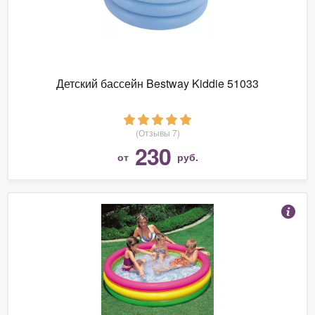
Детский бассейн Bestway Kiddie 51033
(Отзывы 7)
230
от
руб.