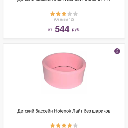
(Отзывы 12)
544
от
руб.
Детский бассейн Hotenok Лайт без шариков