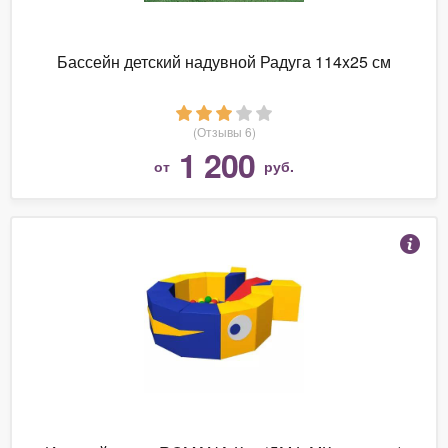
Бассейн детский надувной Радуга 114x25 см
(Отзывы 6)
1 200
от
руб.