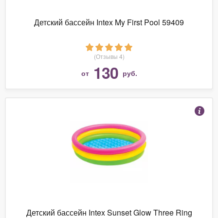
Детский бассейн Intex My First Pool 59409
(Отзывы 4)
130
от
руб.
Детский бассейн Intex Sunset Glow Three Ring