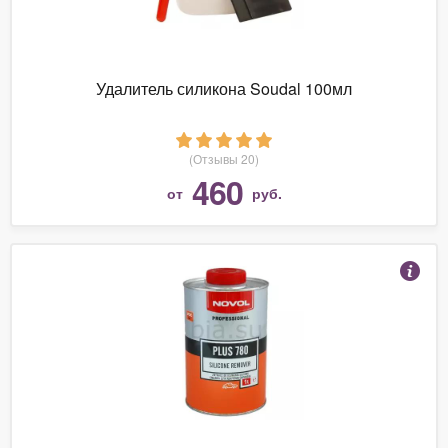
Удалитель силикона Soudal 100мл
(Отзывы 20)
460
от
руб.