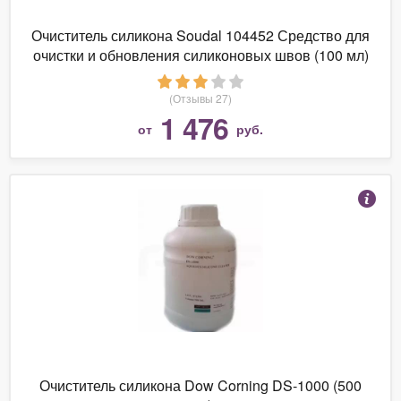
Очиститель силикона Soudal 104452 Средство для
очистки и обновления силиконовых швов (100 мл)
Упаковка (6 шт.)
(Отзывы 27)
1 476
от
руб.
Очиститель силикона Dow Corning DS-1000 (500