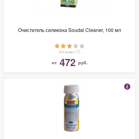
Очиститель силикона Soudal Cleaner, 100 мл
(Отзывы 17)
472
от
руб.