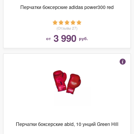
Перчатки боксерские adidas power300 red
(Отзывы 27)
3 990
от
руб.
Перчатки боксерские abid, 10 унций Green Hill