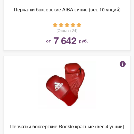
Перчатки боксерские AIBA синие (вес 10 унций)
(Отзывы 24)
7 642
от
руб.
Перчатки боксерские Rookie красные (вес 4 унции)