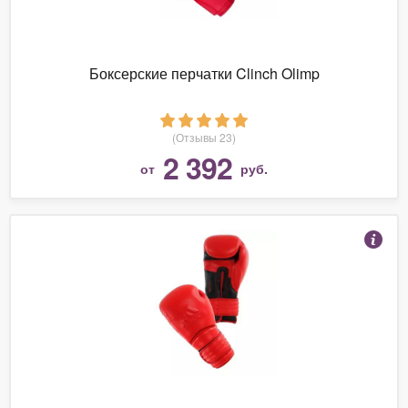
Боксерские перчатки Clinch Olimp
(Отзывы 23)
2 392
от
руб.