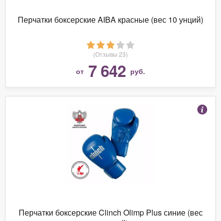
Перчатки боксерские AIBA красные (вес 10 унций)
(Отзывы 23)
7 642
от
руб.
Перчатки боксерские Clinch Olimp Plus синие (вес