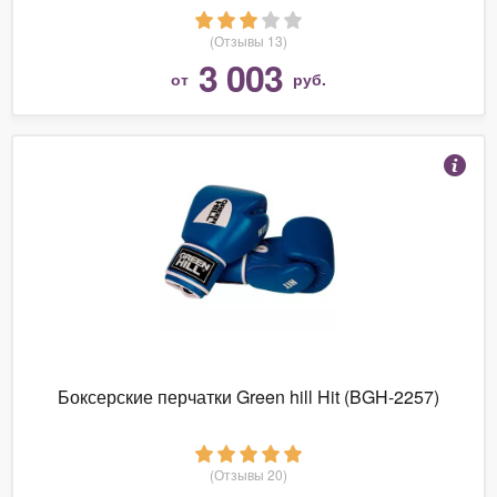
(Отзывы 13)
3 003
от
руб.
Боксерские перчатки Green hill Hit (BGH-2257)
(Отзывы 20)