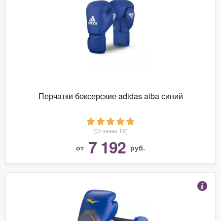
Перчатки боксерские adidas aiba синий
(Отзывы 19)
7 192
от
руб.