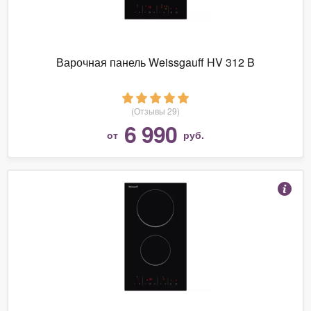
Варочная панель Weissgauff HV 312 B
(Отзывы 29)
6 990
от
руб.