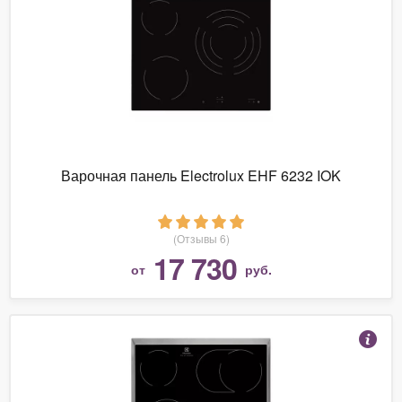
Варочная панель Electrolux EHF 6232 IOK
(Отзывы 6)
17 730
от
руб.