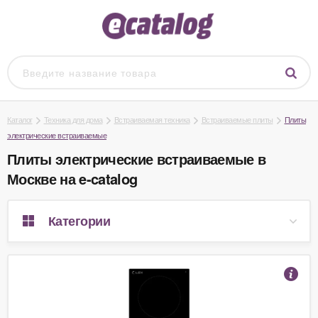
Каталог
Техника для дома
Встраиваемая техника
Встраиваемые плиты
Плиты
электрические встраиваемые
Плиты электрические встраиваемые в
Москве на e-catalog
Категории