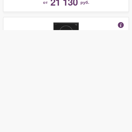
21 130
от
руб.
Варочная панель Bosch PKF375FP1E
(Отзывы 2)
20 090
от
руб.