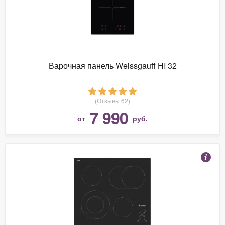
Варочная панель Weissgauff HI 32
(Отзывы 62)
7 990
от
руб.