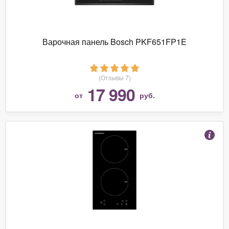
Варочная панель Bosch PKF651FP1E
(Отзывы 7)
17 990
от
руб.