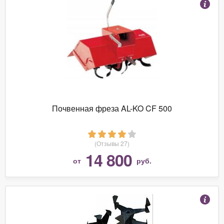
Почвенная фреза AL-KO CF 500
(Отзывы 27)
14 800
от
руб.