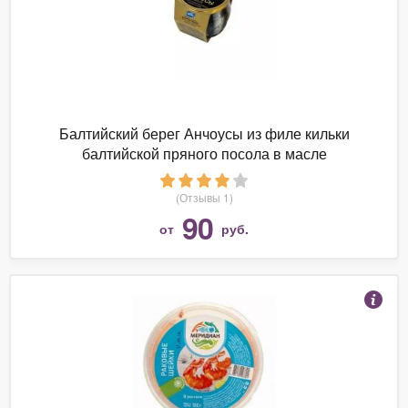
Балтийский берег Анчоусы из филе кильки
балтийской пряного посола в масле
(Отзывы 1)
90
от
руб.