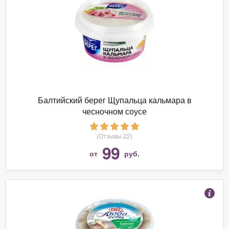
Балтийский берег Щупальца кальмара в
чесночном соусе
(Отзывы 22)
99
от
руб.