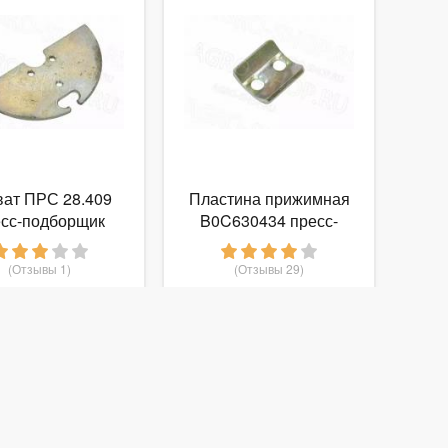
ват ПРС 28.409
Пластина прижимная
есс-подборщик
B0C630434 пресс-
ПР-145С
подборщик
(MASCHIO-
(Отзывы 1)
(Отзывы 29)
GASPARDO)
381
290
т
руб.
от
руб.