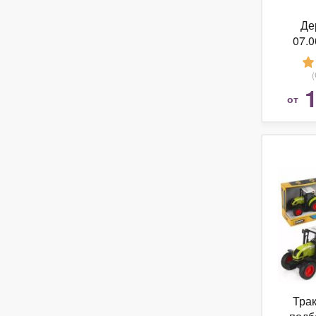
Де
07.0
подбо
по
вы
1
от
Трак