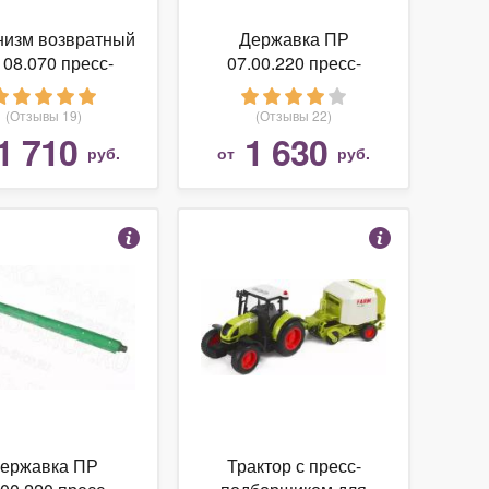
изм возвратный
Державка ПР
08.070 пресс-
07.00.220 пресс-
дборщик ПРФ
подборщик ПРФ-180
под кулачок с
(Отзывы 19)
(Отзывы 22)
отверстием
1 710
1 630
руб.
от
руб.
(Новосибирск)
ержавка ПР
Трактор с пресс-