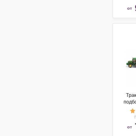
от
Трак
подб
от