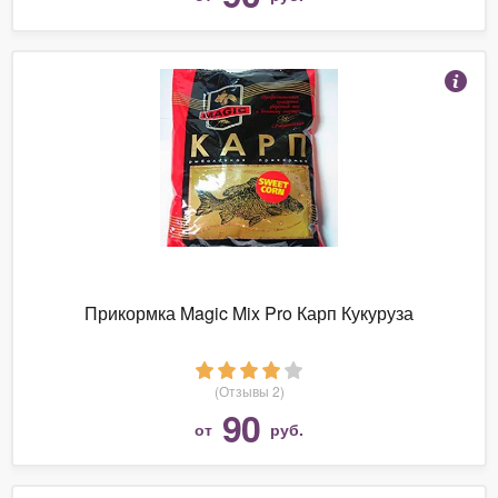
Прикормка Magic Mix Pro Карп Кукуруза
(Отзывы 2)
90
от
руб.