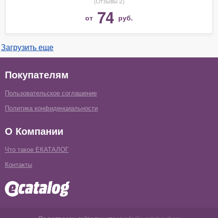
(Отзывы 2)
74
от
руб.
Загрузить еще
Покупателям
Пользовательское соглашение
Политика конфиденциальности
О Компании
Что такое ЕКАТАЛОГ
Контакты