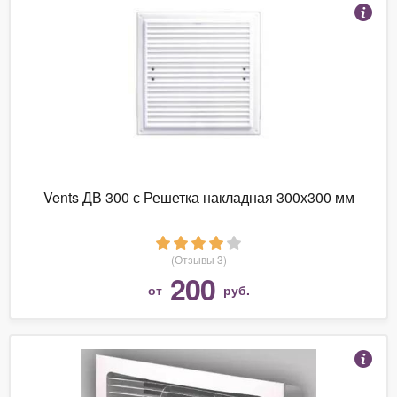
Vents ДВ 300 с Решетка накладная 300х300 мм
(Отзывы 3)
200
от
руб.