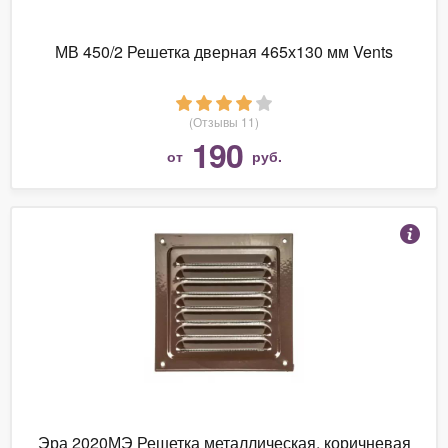
МВ 450/2 Решетка дверная 465х130 мм Vents
(Отзывы 11)
190
от
руб.
Эра 2020МЭ Решетка металлическая, коричневая