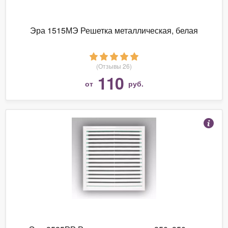
Эра 1515МЭ Решетка металлическая, белая
(Отзывы 26)
110
от
руб.