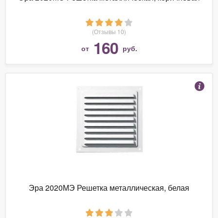
(Отзывы 10)
160
от
руб.
Эра 2020МЭ Решетка металлическая, белая