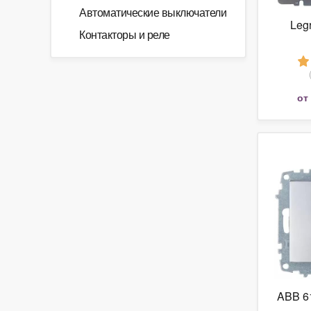
Автоматические выключатели
Leg
Контакторы и реле
от
ABB 6