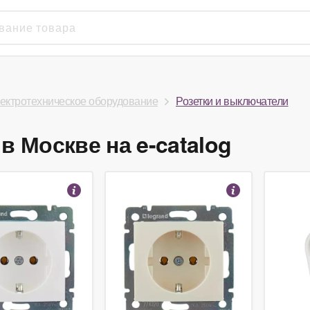
ектротехническое оборудование
Розетки и выключатели
в Москве на e-catalog