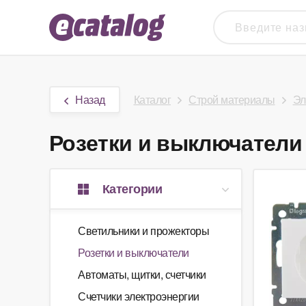
Назад
Каталог
Строй материалы
Эл
Розетки и выключатели 
Категории
Светильники и прожекторы
Розетки и выключатели
Автоматы, щитки, счетчики
Счетчики электроэнергии