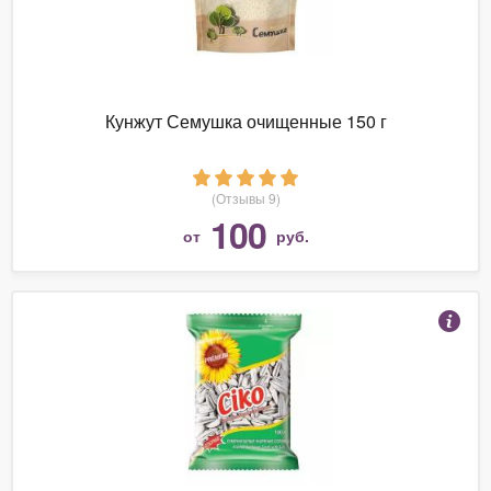
Кунжут Семушка очищенные 150 г
(Отзывы 9)
100
от
руб.