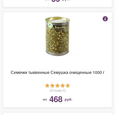
Семечки тыквенные Семушка очищенные 1000 г
(Отзывы 5)
468
от
руб.