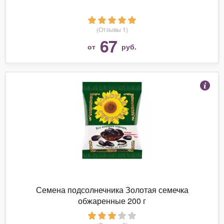
(Отзывы 1)
67
от
руб.
Семена подсолнечника Золотая семечка
обжаренные 200 г