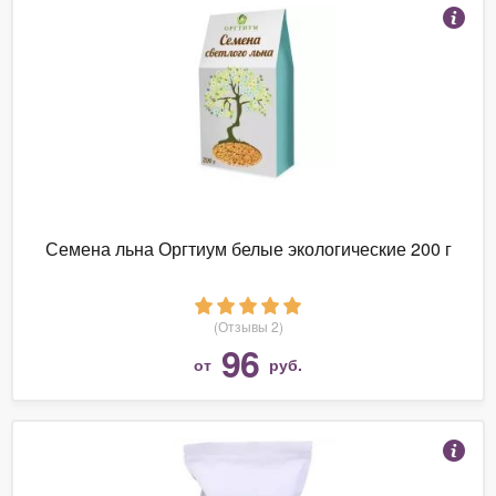
Семена льна Оргтиум белые экологические 200 г
(Отзывы 2)
96
от
руб.