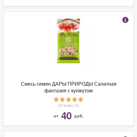
Смесь семян ДАРЫ ПРИРОДЫ Салатная
фантазия с кунжутом
(Отзывы 14)
40
от
руб.