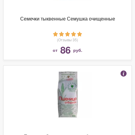
Семечки тыквенные Семушка очищенные
(Отзывы 35)
86
от
руб.