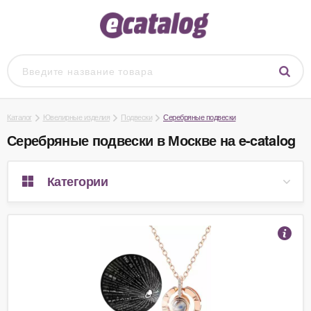
Каталог
Ювелирные изделия
Подвески
Серебряные подвески
Серебряные подвески в Москве на e-catalog
Категории