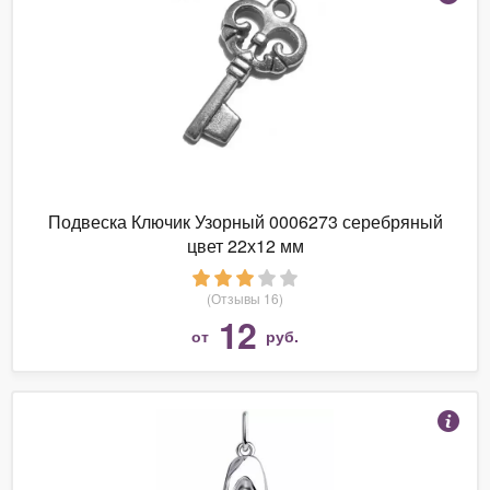
Подвеска Ключик Узорный 0006273 серебряный
цвет 22х12 мм
(Отзывы 16)
12
от
руб.