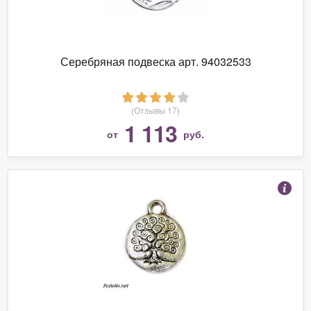
Серебряная подвеска арт. 94032533
(Отзывы 17)
1 113
от
руб.