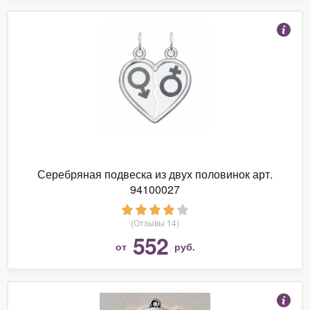
Серебряная подвеска из двух половинок арт.
94100027
(Отзывы 14)
552
от
руб.