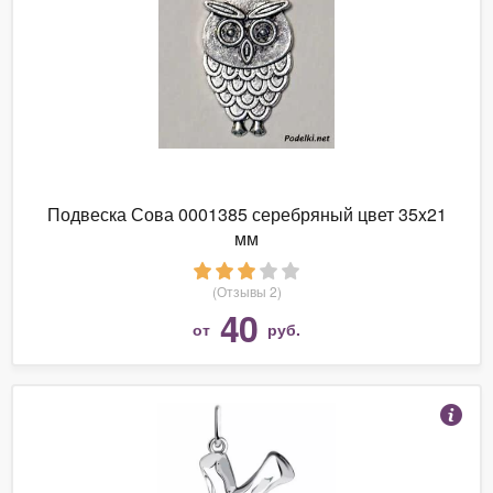
Подвеска Сова 0001385 серебряный цвет 35x21
мм
(Отзывы 2)
40
от
руб.