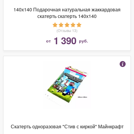
140х140 Подарочная натуральная жаккардовая
скатерть скатерть 140х140
(Отзывы 13)
1 390
от
руб.
Скатерть одноразовая "Стив с киркой" Майнкрафт