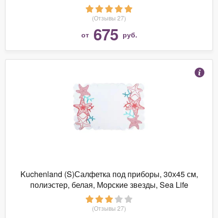
(Отзывы 27)
675
от
руб.
Kuchenland (S)Салфетка под приборы, 30х45 см,
полиэстер, белая, Морские звезды, Sea Life
(Отзывы 27)