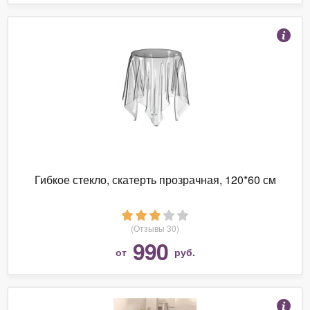
Гибкое стекло, скатерть прозрачная, 120*60 см
(Отзывы 30)
990
от
руб.