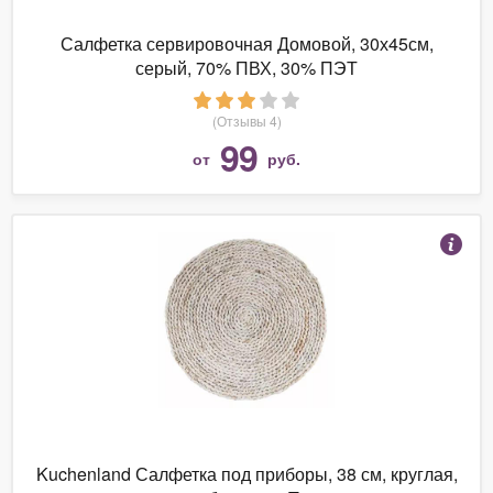
Салфетка сервировочная Домовой, 30х45см,
серый, 70% ПВХ, 30% ПЭТ
(Отзывы 4)
99
от
руб.
Kuchenland Салфетка под приборы, 38 см, круглая,