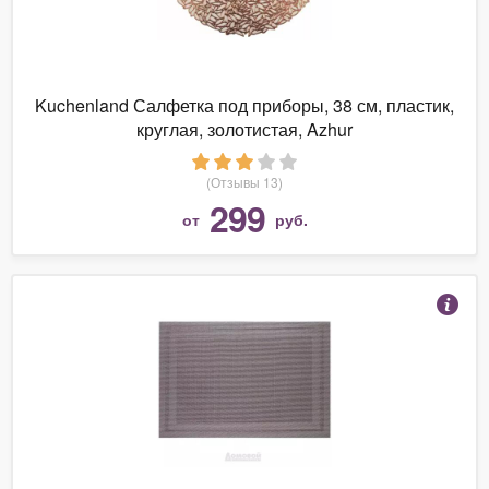
Kuchenland Салфетка под приборы, 38 см, пластик,
круглая, золотистая, Azhur
(Отзывы 13)
299
от
руб.