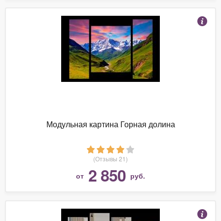
Модульная картина Горная долина
(Отзывы 21)
2 850
от
руб.