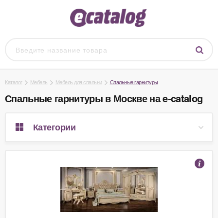
Каталог
Мебель
Мебель для спальни
Спальные гарнитуры
Спальные гарнитуры в Москве на e-catalog
Категории