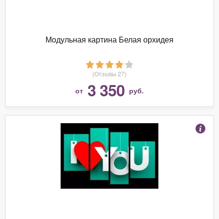
Модульная картина Белая орхидея
(Отзывы 27)
3 350
от
руб.