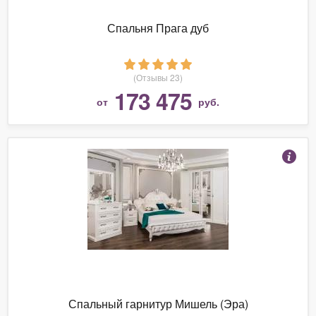
Спальня Прага дуб
(Отзывы 23)
173 475
от
руб.
Спальный гарнитур Мишель (Эра)