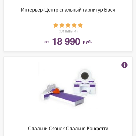
Интерьер-Центр спальный гарнитур Бася
(Отзывы 4)
18 990
от
руб.
Спальни Огонек Спальня Конфетти