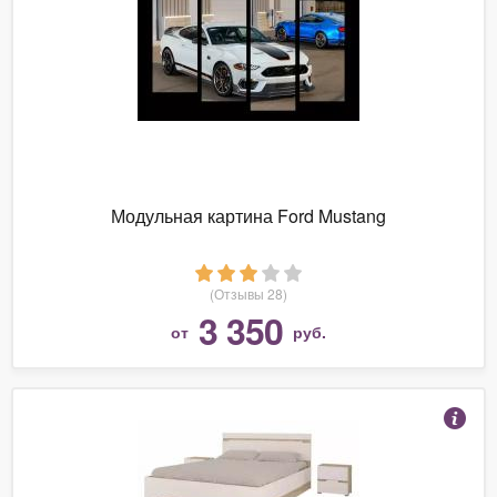
Модульная картина Ford Mustang
(Отзывы 28)
3 350
от
руб.