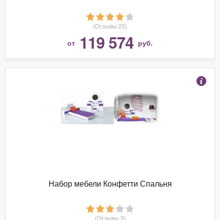
(Отзывы 25)
119 574
от
руб.
Набор мебели Конфетти Спальня
(Отзывы 3)