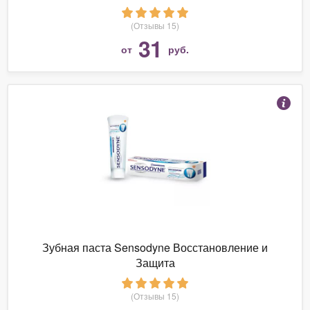
(Отзывы 15)
31
от
руб.
Зубная паста Sensodyne Восстановление и
Защита
(Отзывы 15)