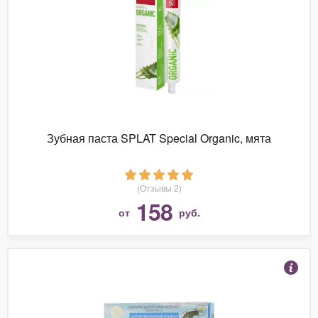
Зубная паста SPLAT Special Organic, мята
(Отзывы 2)
158
от
руб.