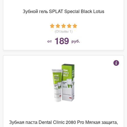
Зубной гель SPLAT Special Black Lotus
(Отзывы 1)
189
от
руб.
Зубная паста Dental Clinic 2080 Pro Мягкая защита,