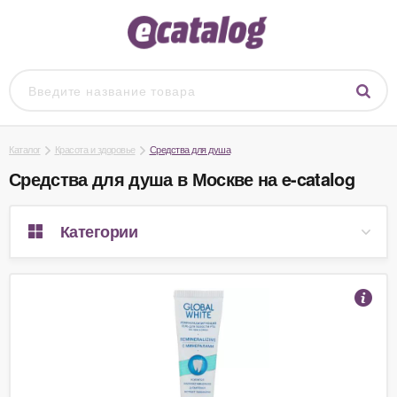
Каталог
Красота и здоровье
Средства для душа
Средства для душа в Москве на e-catalog
Категории