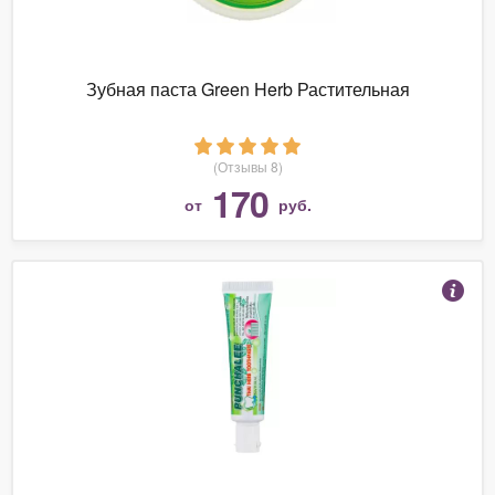
Зубная паста Green Herb Растительная
(Отзывы 8)
170
от
руб.