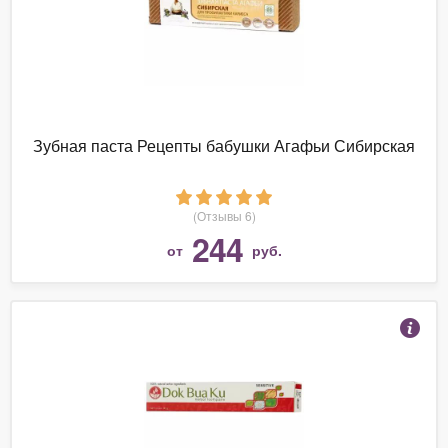
Зубная паста Рецепты бабушки Агафьи Сибирская
(Отзывы 6)
244
от
руб.