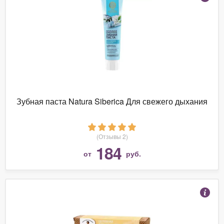
Зубная паста Natura Siberica Для свежего дыхания
(Отзывы 2)
184
от
руб.