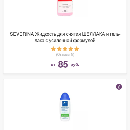
SEVERINA Жидкость для снятия ШЕЛЛАКА и гель-
лака с усиленной формулой
(Отзывы 5)
85
от
руб.