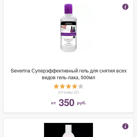
Severina Суперэффективный гель для снятия всех
видов гель-лака, 500мл
(Отзывы 22)
350
от
руб.