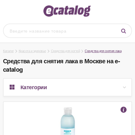
Каталог
Красота и здоровье
Средства для ногтей
Средства для снятия лака
Средства для снятия лака в Москве на e-
catalog
Категории