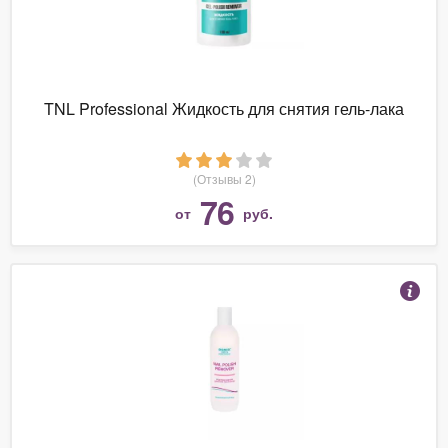
TNL Professional Жидкость для снятия гель-лака
(Отзывы 2)
76
от
руб.