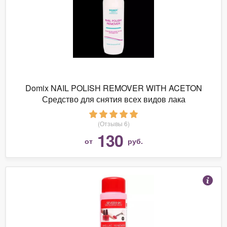
Domix NAIL POLISH REMOVER WITH ACETON
Средство для снятия всех видов лака
(Отзывы 6)
130
от
руб.