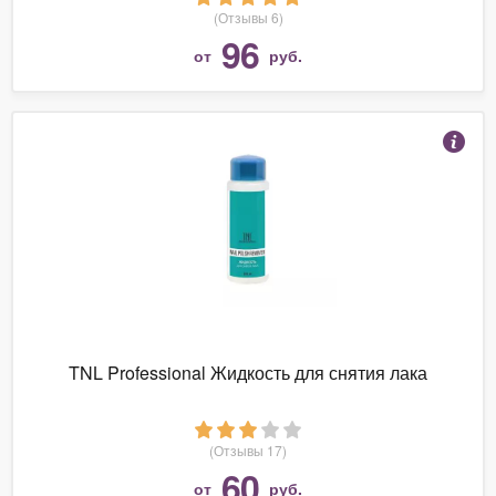
(Отзывы 6)
96
от
руб.
TNL Professional Жидкость для снятия лака
(Отзывы 17)
60
от
руб.