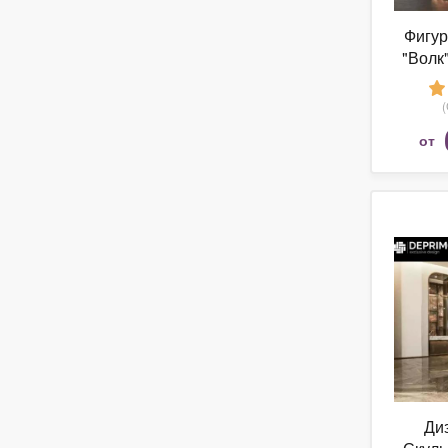
Фигур
"Волк
от
Ди