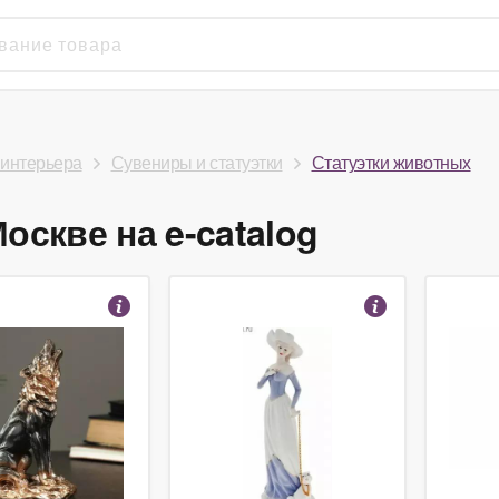
интерьера
Сувениры и статуэтки
Статуэтки животных
оскве на e-catalog