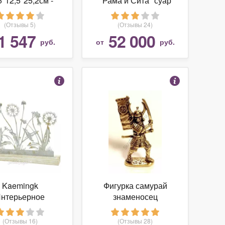
5*12,5*25,2см -
"Рама и Сита" суар
efard 146-259
(Отзывы 5)
(Отзывы 24)
1 547
52 000
руб.
от
руб.
Kaemingk
Фигурка самурай
нтерьерное
знаменосец
украшение
(Модификация:
Орлеанские
Олово)
(Отзывы 16)
(Отзывы 28)