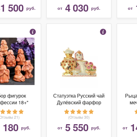
Одув
1 500
4 030
руб.
от
руб.
от
н
под
ор фигурок
Статуэтка Русский чай
Рыца
фессии 18+"
Дулёвский фарфор
ме
керамика
(Отзывы 21)
(Отзывы 30)
 180
5 550
1
руб.
от
руб.
от