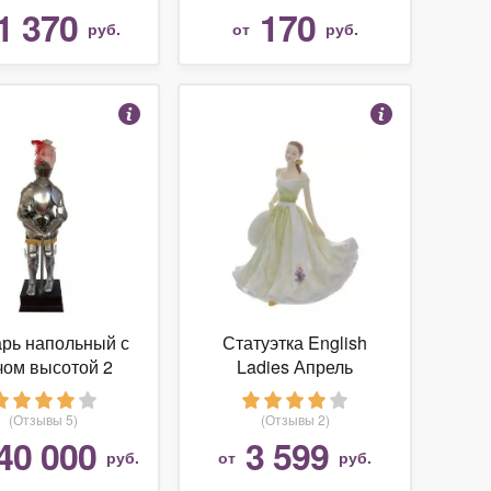
анчики 39*28 см
1 370
170
руб.
от
руб.
а деревянной
ставке 846548
рь напольный с
Статуэтка English
чом высотой 2
Ladies Апрель
метра
Душистый горошек,
April Sweet Pea, 17см
(Отзывы 5)
(Отзывы 2)
фарфор
40 000
3 599
руб.
от
руб.
ELGEFM21004