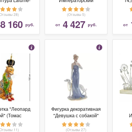
птура Lalume-
Императорский
14,
t00149 A2
фарфоровый завод.
L
Якутка с цветком. 19
(Отзывы 28)
(Отзывы 5)
см.
8 160
4 427
руб.
от
руб.
от
этка "Леопард
Фигурка декоративная
ой" (Томас
"Девушка с собакой"
И
фман) (Toms
из фарфора, 37 см
ag) TG-4114
(Отзывы 11)
(Отзывы 27)