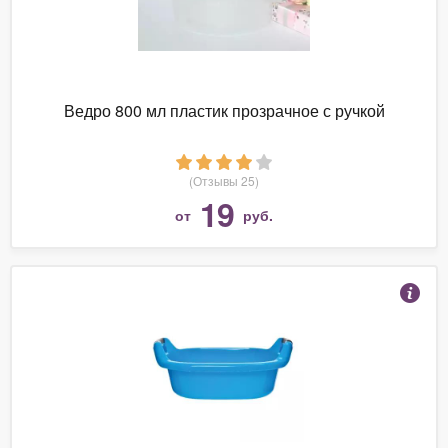
Ведро 800 мл пластик прозрачное с ручкой
(Отзывы 25)
19
от
руб.