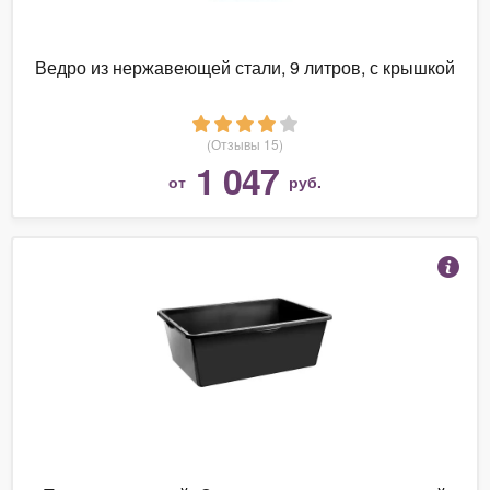
Ведро из нержавеющей стали, 9 литров, с крышкой
(Отзывы 15)
1 047
от
руб.