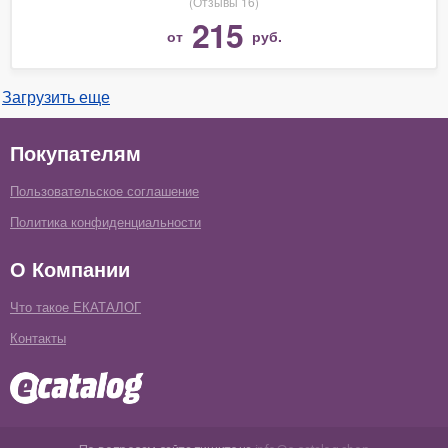
(Отзывы 16)
215
от
руб.
Загрузить еще
Покупателям
Пользовательское соглашение
Политика конфиденциальности
О Компании
Что такое ЕКАТАЛОГ
Контакты