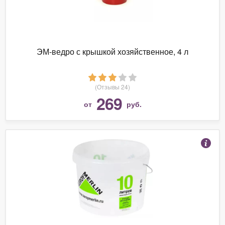
ЭМ-ведро с крышкой хозяйственное, 4 л
(Отзывы 24)
269
от
руб.