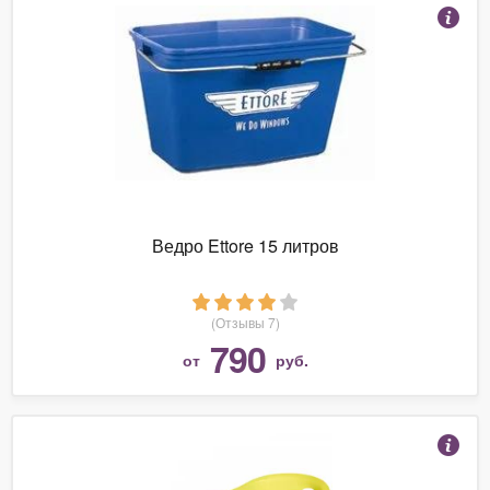
Ведро Ettore 15 литров
(Отзывы 7)
790
от
руб.