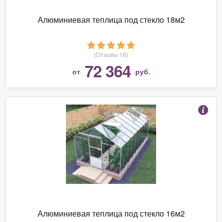
Алюминиевая теплица под стекло 18м2
(Отзывы 18)
72 364
от
руб.
Алюминиевая теплица под стекло 16м2