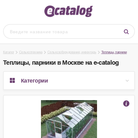
Каталог
Сельхозтехника
Сельхозоборудование, инвентарь
Теплицы, парники
Теплицы, парники в Москве на e-catalog
Категории