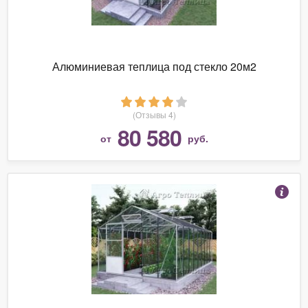
Алюминиевая теплица под стекло 20м2
(Отзывы 4)
80 580
от
руб.