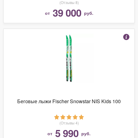
(Отзывы 8)
39 000
от
руб.
Беговые лыжи Fischer Snowstar NIS Kids 100
(Отзывы 4)
5 990
от
руб.