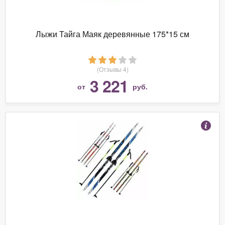
Лыжи Тайга Маяк деревянные 175*15 см
(Отзывы 4)
3 221
от
руб.