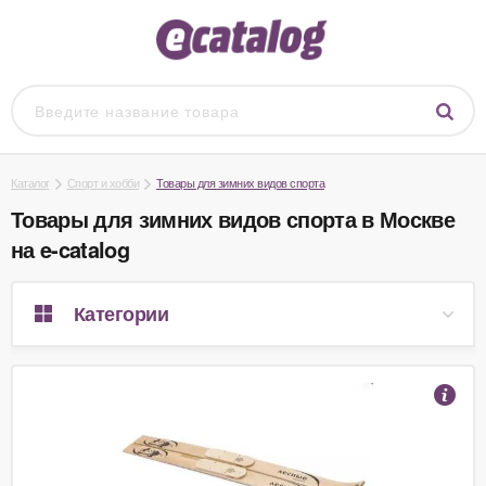
Каталог
Спорт и хобби
Товары для зимних видов спорта
Товары для зимних видов спорта в Москве
на e-catalog
Категории