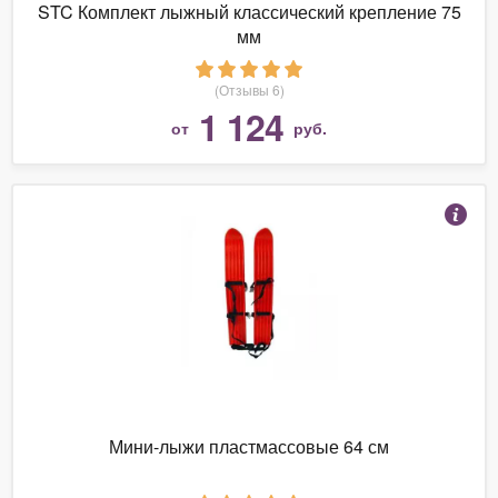
STC Комплект лыжный классический крепление 75
мм
(Отзывы 6)
1 124
от
руб.
Мини-лыжи пластмассовые 64 см