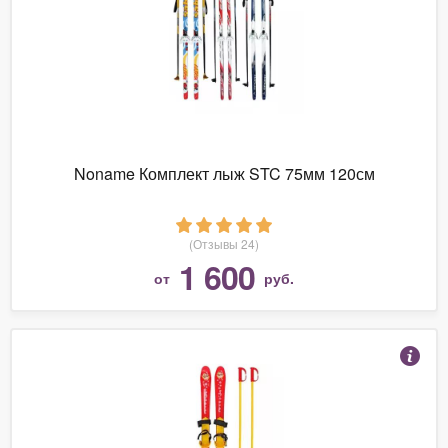
Noname Комплект лыж STC 75мм 120см
(Отзывы 24)
1 600
от
руб.