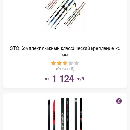
STC Комплект лыжный классический крепление 75
мм
(Отзывы 5)
1 124
от
руб.