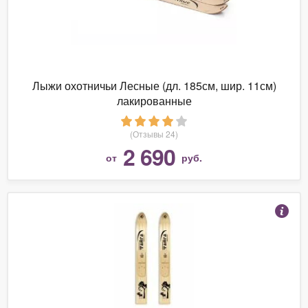
Лыжи охотничьи Лесные (дл. 185см, шир. 11см)
лакированные
(Отзывы 24)
2 690
от
руб.