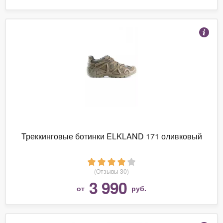
Треккинговые ботинки ELKLAND 171 оливковый
(Отзывы 30)
3 990
от
руб.