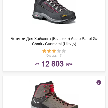
Ботинки Для Хайкинга (Высокие) Asolo Patrol Gv
Shark / Gunmetal (Uk:7,5)
(Отзывы 17)
12 803
от
руб.