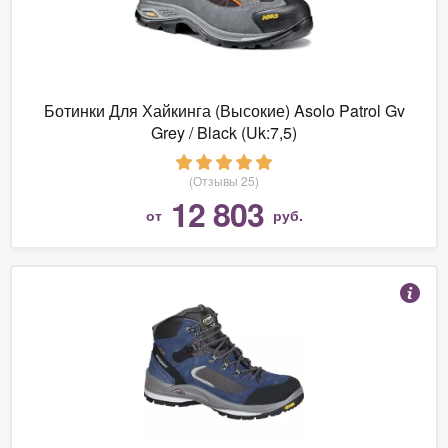
Ботинки Для Хайкинга (Высокие) Asolo Patrol Gv
Grey / Black (Uk:7,5)
(Отзывы 25)
12 803
от
руб.