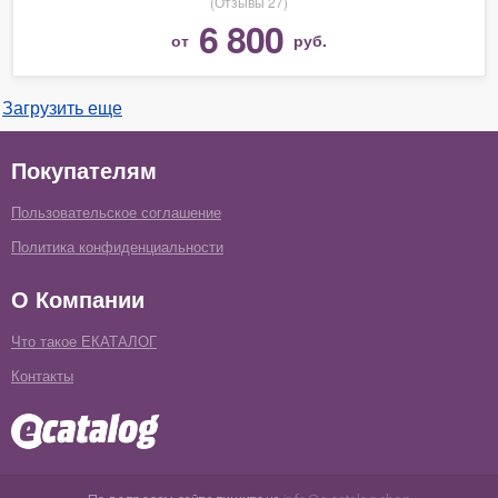
(Отзывы 27)
6 800
от
руб.
Загрузить еще
Покупателям
Пользовательское соглашение
Политика конфиденциальности
О Компании
Что такое ЕКАТАЛОГ
Контакты