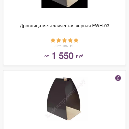
Дровница металлическая черная FWH-03
(Отзывы 19)
1 550
от
руб.