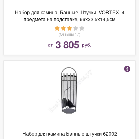
Набор для камина, Банные Штучки, VORTEX, 4
предмета на подставке, 66х22,5х14,5см
(Отзывы 17)
3 805
от
руб.
Набор для камина Банные штучки 62002