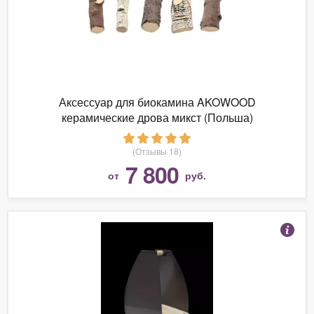
Аксессуар для биокамина AKOWOOD
керамические дрова микст (Польша)
(Отзывы 18)
7 800
от
руб.