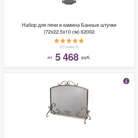
Набор для печи и камина Банные штучки
(72x22.5x10 см) 62002
(Отзывы 5)
5 468
от
руб.