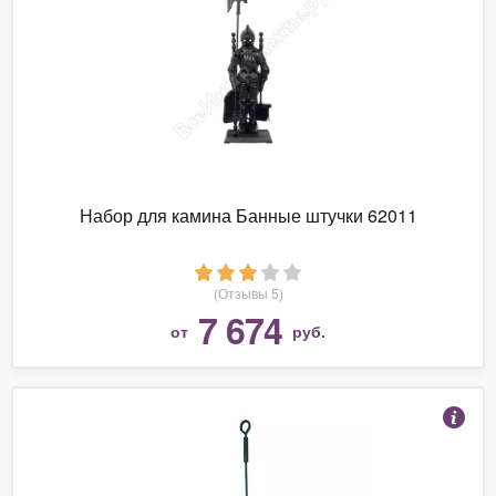
Набор для камина Банные штучки 62011
(Отзывы 5)
7 674
от
руб.