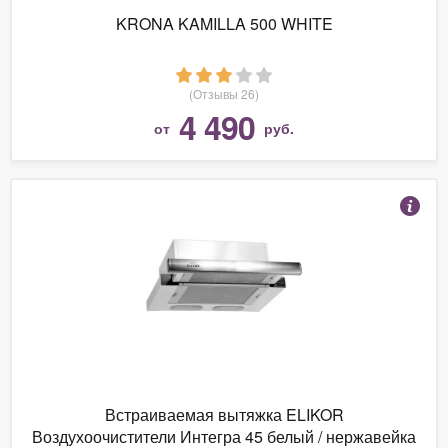
KRONA KAMILLA 500 WHITE
(Отзывы 26)
4 490
от
руб.
Встраиваемая вытяжка ELIKOR
Воздухоочистители Интегра 45 белый / нержавейка