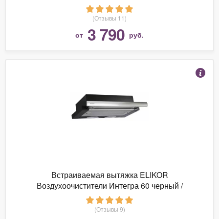
(Отзывы 11)
3 790
от
руб.
Встраиваемая вытяжка ELIKOR
Воздухоочистители Интегра 60 черный /
нержавейка
(Отзывы 9)