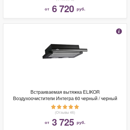
6 720
от
руб.
Встраиваемая вытяжка ELIKOR
Воздухоочистители Интегра 60 черный / черный
(Отзывы 46)
3 725
от
руб.