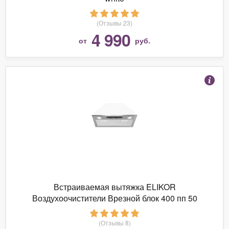
(Отзывы 23)
4 990
от
руб.
Встраиваемая вытяжка ELIKOR
Воздухоочистители Врезной блок 400 пп 50
нержавейка
(Отзывы 8)