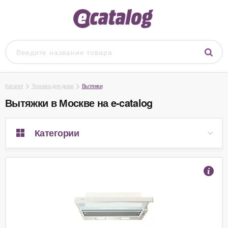
Каталог
Техника для дома
Вытяжки
Вытяжки в Москве на e-catalog
Категории