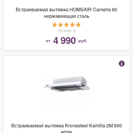
Встраиваемая вытяжка HOMSAIR Camelia 60
нержавеющая сталь
(Отзывы 4)
4 990
от
руб.
Встраиваемая вытяжка Kronasteel Kamilla 2M 600
white