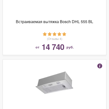
Встраиваемая вытяжка Bosch DHL 555 BL
(Отзывы 4)
14 740
от
руб.