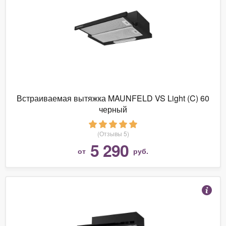
Встраиваемая вытяжка MAUNFELD VS Light (C) 60
черный
(Отзывы 5)
5 290
от
руб.