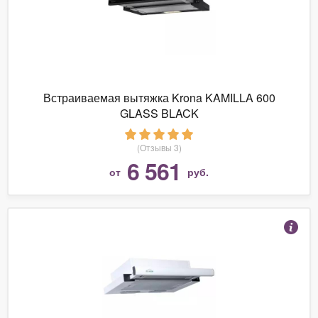
Встраиваемая вытяжка Krona KAMILLA 600
GLASS BLACK
(Отзывы 3)
6 561
от
руб.