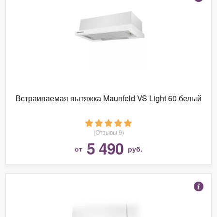
Встраиваемая вытяжка Maunfeld VS Light 60 белый
(Отзывы 9)
5 490
от
руб.