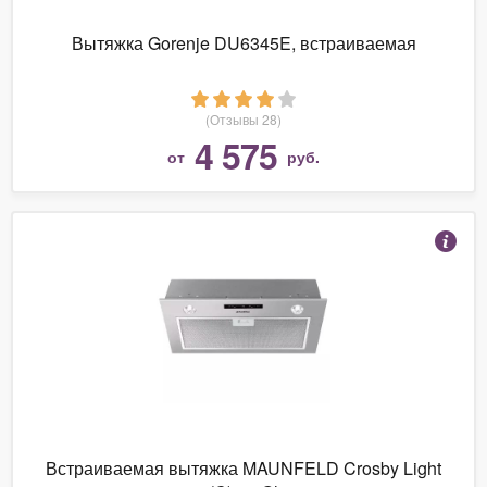
Вытяжка Gorenje DU6345E, встраиваемая
(Отзывы 28)
4 575
от
руб.
Встраиваемая вытяжка MAUNFELD Crosby Light