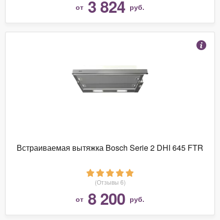
3 824
от
руб.
Встраиваемая вытяжка Bosch Serie 2 DHI 645 FTR
(Отзывы 6)
8 200
от
руб.