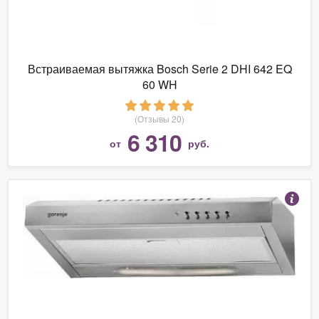
Встраиваемая вытяжка Bosch Serie 2 DHI 642 EQ
60 WH
(Отзывы 20)
6 310
от
руб.