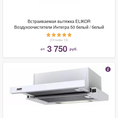
Встраиваемая вытяжка ELIKOR
Воздухоочистители Интегра 50 белый / белый
(Отзывы 13)
3 750
от
руб.