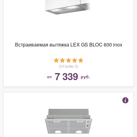
Встраиваемая вытяжка LEX GS BLOC 600 inox
(Отзывы 3)
7 339
от
руб.