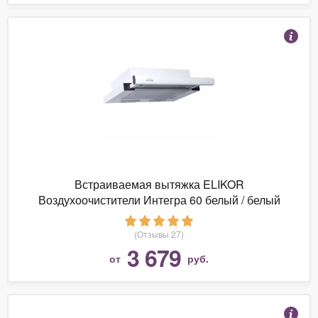
Встраиваемая вытяжка ELIKOR
Воздухоочистители Интегра 60 белый / белый
(Отзывы 27)
3 679
от
руб.