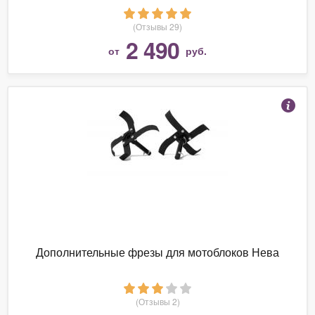
(Отзывы 29)
2 490
от
руб.
Дополнительные фрезы для мотоблоков Нева
(Отзывы 2)