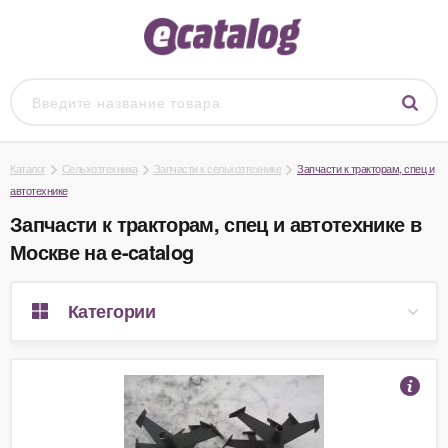
Каталог
Сельхозтехника
Запчасти к сельхозтехнике
Запчасти к тракторам, спец и
автотехнике
Запчасти к тракторам, спец и автотехнике в
Москве на e-catalog
Категории