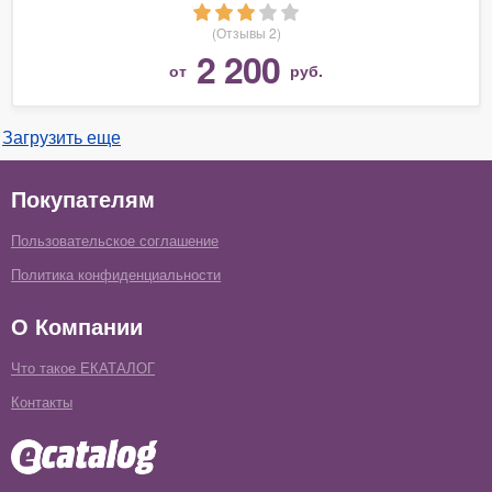
(Отзывы 2)
2 200
от
руб.
Загрузить еще
Покупателям
Пользовательское соглашение
Политика конфиденциальности
О Компании
Что такое ЕКАТАЛОГ
Контакты