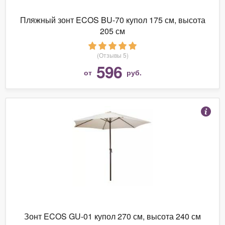
Пляжный зонт ECOS BU-70 купол 175 см, высота
205 см
(Отзывы 5)
596
от
руб.
Зонт ECOS GU-01 купол 270 см, высота 240 см