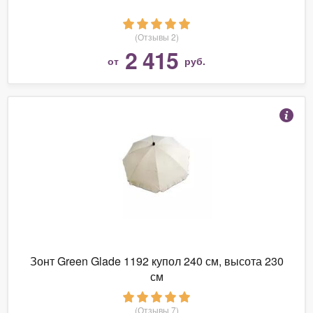
(Отзывы 2)
2 415
от
руб.
Зонт Green Glade 1192 купол 240 см, высота 230
см
(Отзывы 7)