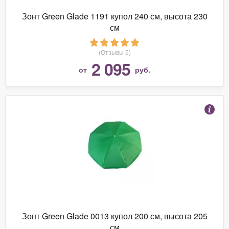
Зонт Green Glade 1191 купол 240 см, высота 230
см
(Отзывы 5)
2 095
от
руб.
Зонт Green Glade 0013 купол 200 см, высота 205
см