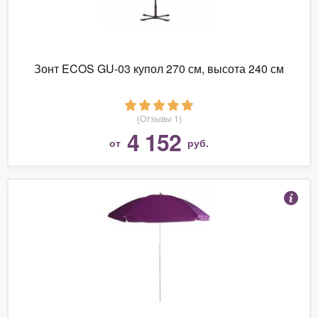
Зонт ECOS GU-03 купол 270 см, высота 240 см
(Отзывы 1)
4 152
от
руб.