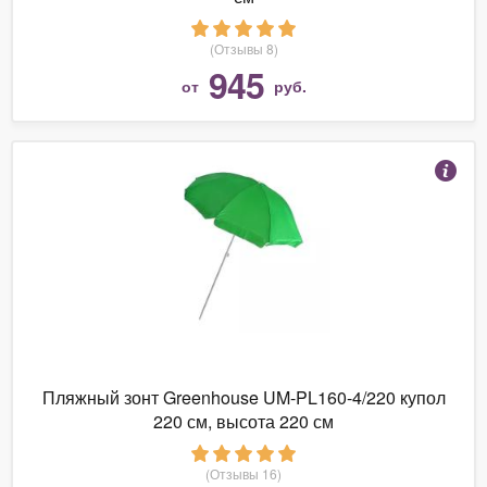
(Отзывы 8)
945
от
руб.
Пляжный зонт Greenhouse UM-PL160-4/220 купол
220 см, высота 220 см
(Отзывы 16)