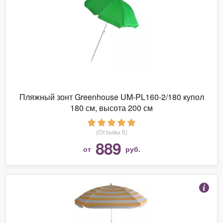
Пляжный зонт Greenhouse UM-PL160-2/180 купол
180 см, высота 200 см
(Отзывы 5)
889
от
руб.