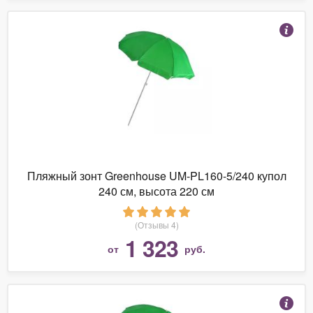
Пляжный зонт Greenhouse UM-PL160-5/240 купол
240 см, высота 220 см
(Отзывы 4)
1 323
от
руб.