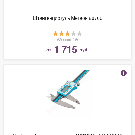
Штангенциркуль Мегеон 80700
(Отзывы 19)
1 715
от
руб.