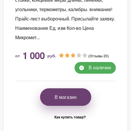
угольники, термометры, калибры. внимание!
Прайс-лист выборочный. Присылайте заявку.
Наименование Ед. изм Кол-во Цена
Микромет...
1 000
от
руб.
(Отзывы 20)
В наличии
В магазин
Как купить товар?