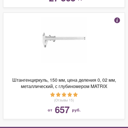
Штангенциркуль, 150 мм, цена деления 0, 02 мм,
металлический, с глубиномером MATRIX
(Отзывы 15)
657
от
руб.