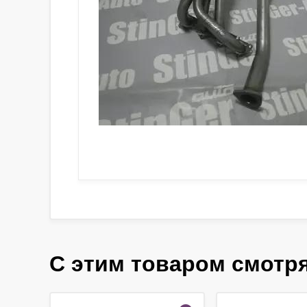
С этим товаром смотр