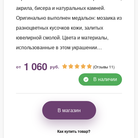
акрила, бисера и натуральных камней.
Оригинально выполнен медальон: мозаика из
разноцветных кусочков кожи, залитых
ювелирной смолой. Цвета и материалы,
использованные в этом украшении…
1 060
от
руб.
(Отзывы 11)
В наличии
В магазин
Как купить товар?