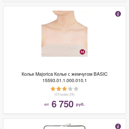
Колье Majorica Колье с жемчугом BASIC
15593.01.1.000.010.1
(Отзывы 29)
6 750
от
руб.