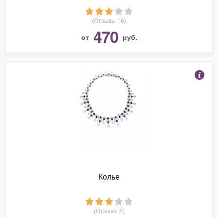
(Отзывы 16)
470
от
руб.
Колье
(Отзывы 2)