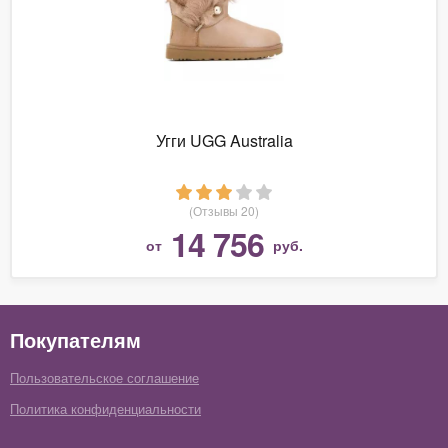
Угги UGG Australia
(Отзывы 20)
14 756
от
руб.
Покупателям
Пользовательское соглашение
Политика конфиденциальности