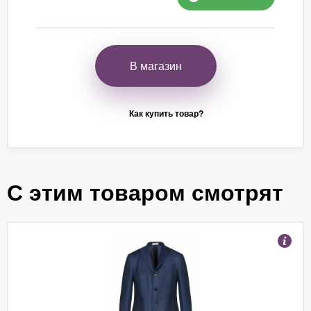
В магазин
Как купить товар?
С этим товаром смотрят