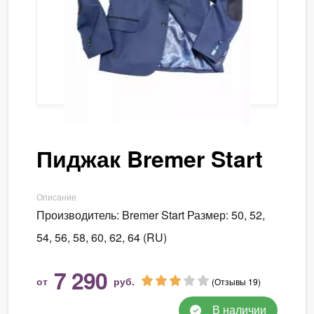
Пиджак Bremer Start
Описание
Производитель: Bremer Start Размер: 50, 52,
54, 56, 58, 60, 62, 64 (RU)
7 290
от
руб.
(Отзывы 19)
В наличии