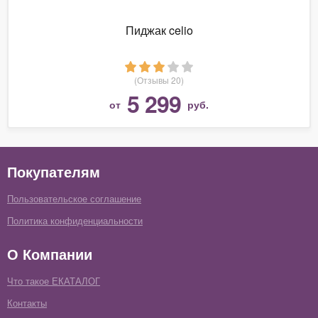
Пиджак celio
(Отзывы 20)
5 299
от
руб.
Покупателям
Пользовательское соглашение
Политика конфиденциальности
О Компании
Что такое ЕКАТАЛОГ
Контакты