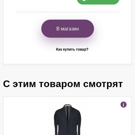
В магазин
Как купить товар?
С этим товаром смотрят