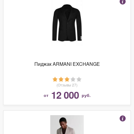
Пиджак ARMANI EXCHANGE
(Отзывы 27)
12 000
от
руб.