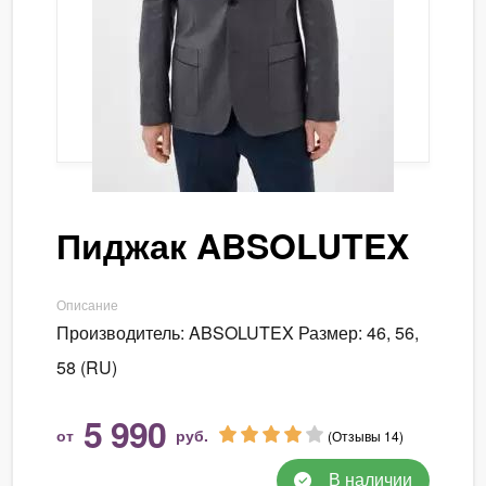
Пиджак ABSOLUTEX
Описание
Производитель: ABSOLUTEX Размер: 46, 56,
58 (RU)
5 990
от
руб.
(Отзывы 14)
В наличии