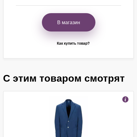
В магазин
Как купить товар?
С этим товаром смотрят