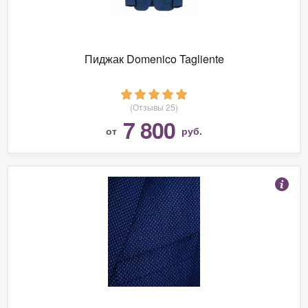
Пиджак Domenico Tagliente
(Отзывы 25)
7 800
от
руб.