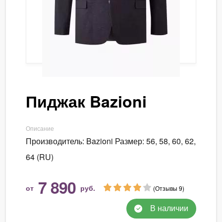
Пиджак Bazioni
Описание
Производитель: Bazioni Размер: 56, 58, 60, 62,
64 (RU)
7 890
от
руб.
(Отзывы 9)
В наличии