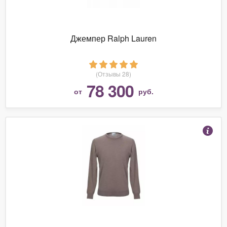
Джемпер Ralph Lauren
(Отзывы 28)
78 300
от
руб.