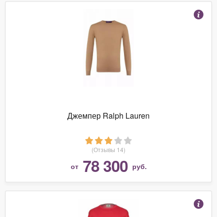
Джемпер Ralph Lauren
(Отзывы 14)
78 300
от
руб.