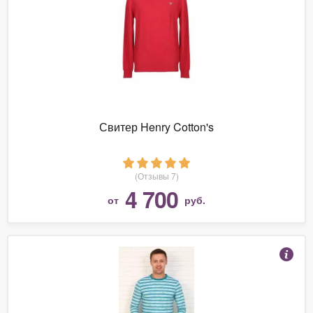
Свитер Henry Cotton's
(Отзывы 7)
4 700
от
руб.