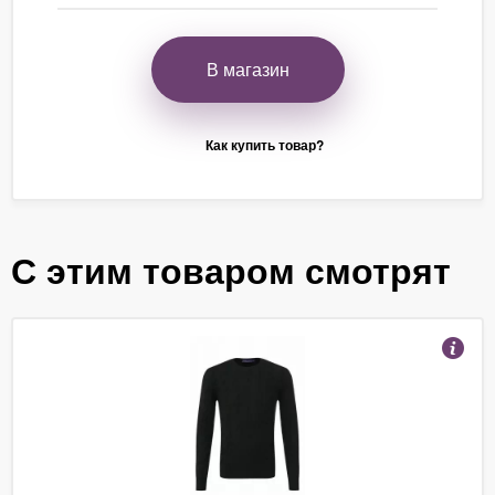
В магазин
Как купить товар?
С этим товаром смотрят